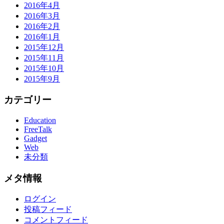
2016年4月
2016年3月
2016年2月
2016年1月
2015年12月
2015年11月
2015年10月
2015年9月
カテゴリー
Education
FreeTalk
Gadget
Web
未分類
メタ情報
ログイン
投稿フィード
コメントフィード