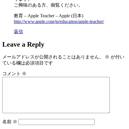
ご興味のある方、御覧ください。
教育 – Apple Teacher – Apple (日本)
http://www.apple.com/jp/education/apple-teacher/
返信
Leave a Reply
メールアドレスが公開されることはありません。
※
が付い
ている欄は必須項目です
コメント
※
名前
※