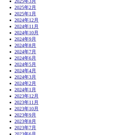
2025年3月
2025年2月
2025年1月
2024年12月
2024年11月
2024年10月
2024年9月
2024年8月
2024年7月
2024年6月
2024年5月
2024年4月
2024年3月
2024年2月
2024年1月
2023年12月
2023年11月
2023年10月
2023年9月
2023年8月
2023年7月
2023年6月