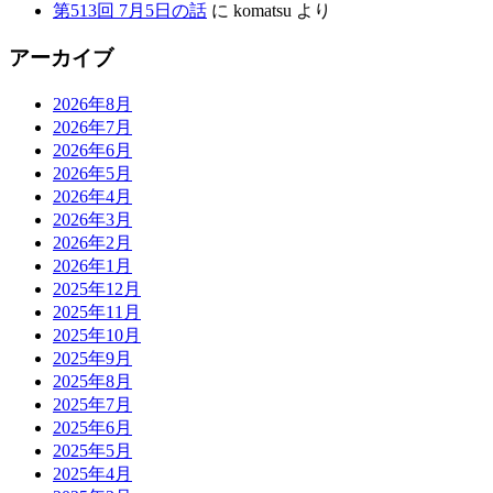
第513回 7月5日の話
に
komatsu
より
アーカイブ
2026年8月
2026年7月
2026年6月
2026年5月
2026年4月
2026年3月
2026年2月
2026年1月
2025年12月
2025年11月
2025年10月
2025年9月
2025年8月
2025年7月
2025年6月
2025年5月
2025年4月