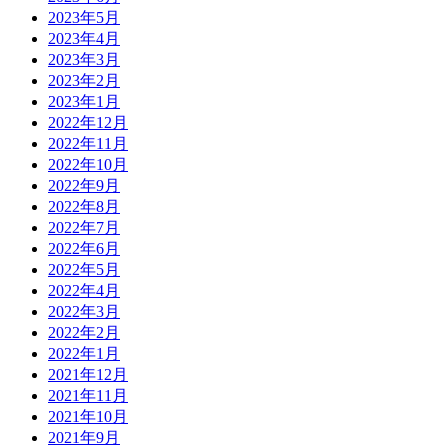
2023年5月
2023年4月
2023年3月
2023年2月
2023年1月
2022年12月
2022年11月
2022年10月
2022年9月
2022年8月
2022年7月
2022年6月
2022年5月
2022年4月
2022年3月
2022年2月
2022年1月
2021年12月
2021年11月
2021年10月
2021年9月