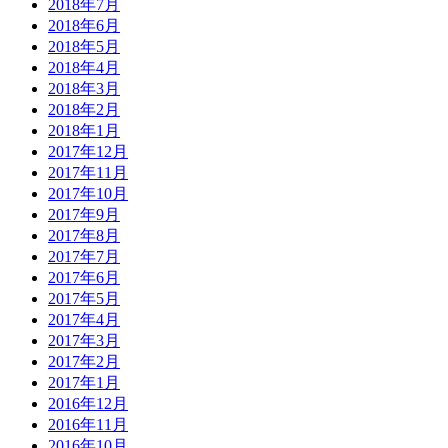
2018年7月
2018年6月
2018年5月
2018年4月
2018年3月
2018年2月
2018年1月
2017年12月
2017年11月
2017年10月
2017年9月
2017年8月
2017年7月
2017年6月
2017年5月
2017年4月
2017年3月
2017年2月
2017年1月
2016年12月
2016年11月
2016年10月