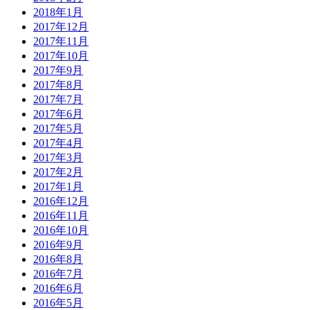
2018年1月
2017年12月
2017年11月
2017年10月
2017年9月
2017年8月
2017年7月
2017年6月
2017年5月
2017年4月
2017年3月
2017年2月
2017年1月
2016年12月
2016年11月
2016年10月
2016年9月
2016年8月
2016年7月
2016年6月
2016年5月