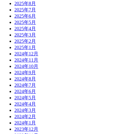
2025年8月
2025年7月
2025年6月
2025年5月
2025年4月
2025年3月
2025年2月
2025年1月
2024年12月
2024年11月
2024年10月
2024年9月
2024年8月
2024年7月
2024年6月
2024年5月
2024年4月
2024年3月
2024年2月
2024年1月
2023年12月