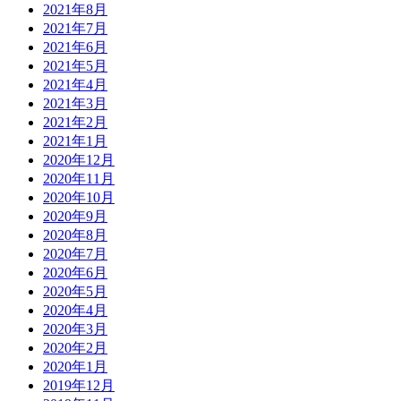
2021年8月
2021年7月
2021年6月
2021年5月
2021年4月
2021年3月
2021年2月
2021年1月
2020年12月
2020年11月
2020年10月
2020年9月
2020年8月
2020年7月
2020年6月
2020年5月
2020年4月
2020年3月
2020年2月
2020年1月
2019年12月