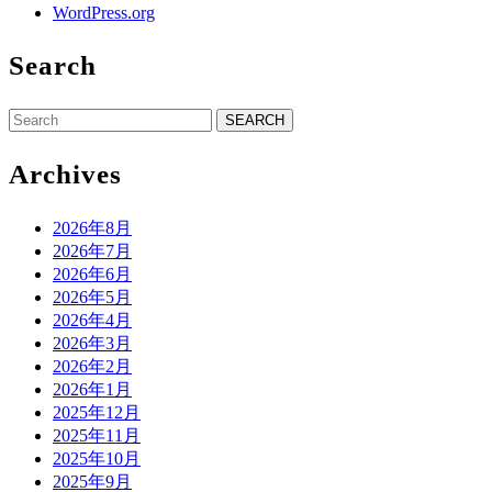
WordPress.org
Search
Search
for:
Archives
2026年8月
2026年7月
2026年6月
2026年5月
2026年4月
2026年3月
2026年2月
2026年1月
2025年12月
2025年11月
2025年10月
2025年9月