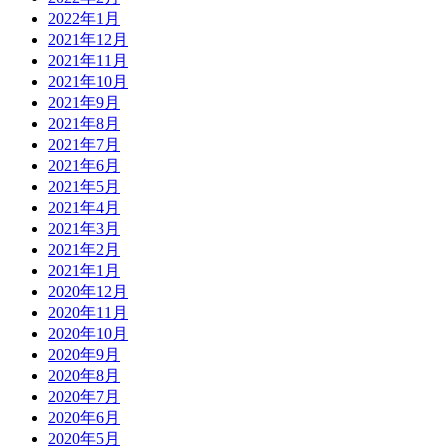
2022年1月
2021年12月
2021年11月
2021年10月
2021年9月
2021年8月
2021年7月
2021年6月
2021年5月
2021年4月
2021年3月
2021年2月
2021年1月
2020年12月
2020年11月
2020年10月
2020年9月
2020年8月
2020年7月
2020年6月
2020年5月