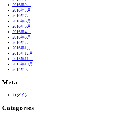
2016年9月
2016年8月
2016年7月
2016年6月
2016年5月
2016年4月
2016年3月
2016年2月
2016年1月
2015年12月
2015年11月
2015年10月
2015年9月
Meta
ログイン
Categories