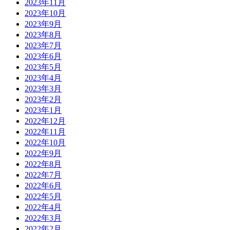
2023年11月
2023年10月
2023年9月
2023年8月
2023年7月
2023年6月
2023年5月
2023年4月
2023年3月
2023年2月
2023年1月
2022年12月
2022年11月
2022年10月
2022年9月
2022年8月
2022年7月
2022年6月
2022年5月
2022年4月
2022年3月
2022年2月