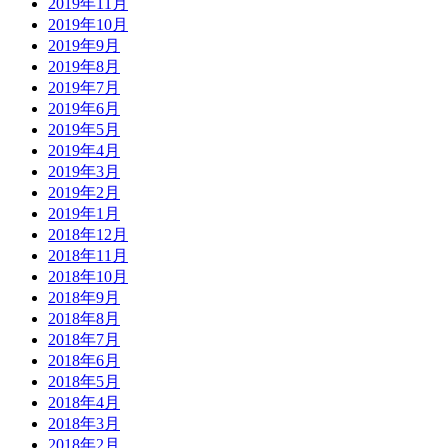
2019年11月
2019年10月
2019年9月
2019年8月
2019年7月
2019年6月
2019年5月
2019年4月
2019年3月
2019年2月
2019年1月
2018年12月
2018年11月
2018年10月
2018年9月
2018年8月
2018年7月
2018年6月
2018年5月
2018年4月
2018年3月
2018年2月