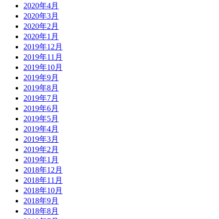
2020年4月
2020年3月
2020年2月
2020年1月
2019年12月
2019年11月
2019年10月
2019年9月
2019年8月
2019年7月
2019年6月
2019年5月
2019年4月
2019年3月
2019年2月
2019年1月
2018年12月
2018年11月
2018年10月
2018年9月
2018年8月