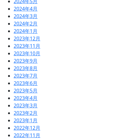
2024年5月
2024年4月
2024年3月
2024年2月
2024年1月
2023年12月
2023年11月
2023年10月
2023年9月
2023年8月
2023年7月
2023年6月
2023年5月
2023年4月
2023年3月
2023年2月
2023年1月
2022年12月
2022年11月