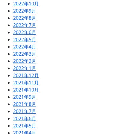
2022年10月
2022年9月
2022年8月
2022年7月
2022年6月
2022年5月
2022年4月
2022年3月
2022年2月
2022年1月
2021年12月
2021年11月
2021年10月
2021年9月
2021年8月
2021年7月
2021年6月
2021年5月
2021年4月