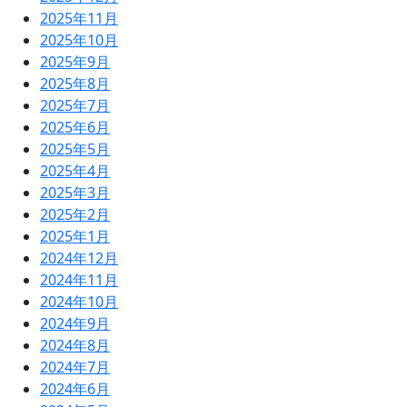
2025年11月
2025年10月
2025年9月
2025年8月
2025年7月
2025年6月
2025年5月
2025年4月
2025年3月
2025年2月
2025年1月
2024年12月
2024年11月
2024年10月
2024年9月
2024年8月
2024年7月
2024年6月