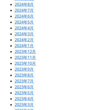
2024年8月
2024年7月
2024年6月
2024年5月
2024年4月
2024年3月
2024年2月
2024年1月
2023年12月
2023年11月
2023年10月
2023年9月
2023年8月
2023年7月
2023年6月
2023年5月
2023年4月
2023年3月