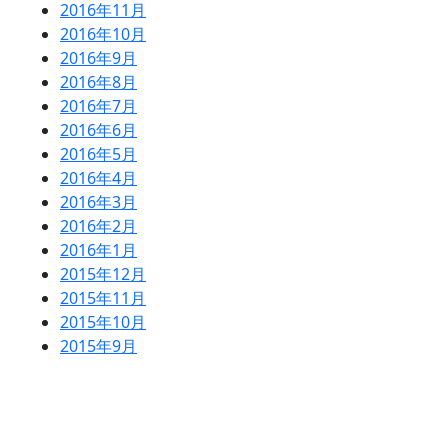
2016年11月
2016年10月
2016年9月
2016年8月
2016年7月
2016年6月
2016年5月
2016年4月
2016年3月
2016年2月
2016年1月
2015年12月
2015年11月
2015年10月
2015年9月