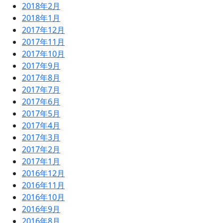
2018年2月
2018年1月
2017年12月
2017年11月
2017年10月
2017年9月
2017年8月
2017年7月
2017年6月
2017年5月
2017年4月
2017年3月
2017年2月
2017年1月
2016年12月
2016年11月
2016年10月
2016年9月
2016年8月