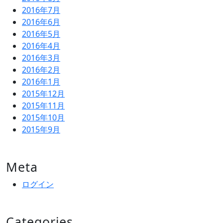
2016年7月
2016年6月
2016年5月
2016年4月
2016年3月
2016年2月
2016年1月
2015年12月
2015年11月
2015年10月
2015年9月
Meta
ログイン
Categories