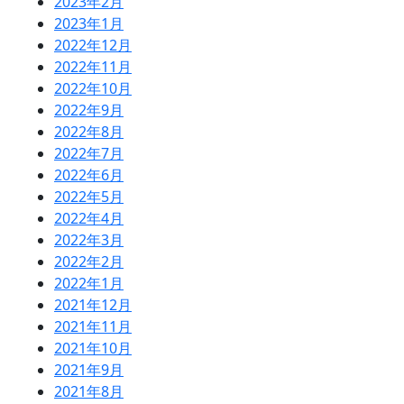
2023年2月
2023年1月
2022年12月
2022年11月
2022年10月
2022年9月
2022年8月
2022年7月
2022年6月
2022年5月
2022年4月
2022年3月
2022年2月
2022年1月
2021年12月
2021年11月
2021年10月
2021年9月
2021年8月