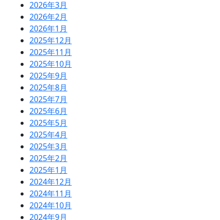
2026年3月
2026年2月
2026年1月
2025年12月
2025年11月
2025年10月
2025年9月
2025年8月
2025年7月
2025年6月
2025年5月
2025年4月
2025年3月
2025年2月
2025年1月
2024年12月
2024年11月
2024年10月
2024年9月