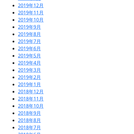
2019年12月
2019年11月
2019年10月
2019年9月
2019年8月
2019年7月
2019年6月
2019年5月
2019年4月
2019年3月
2019年2月
2019年1月
2018年12月
2018年11月
2018年10月
2018年9月
2018年8月
2018年7月