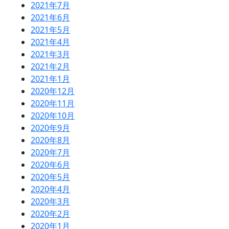
2021年7月
2021年6月
2021年5月
2021年4月
2021年3月
2021年2月
2021年1月
2020年12月
2020年11月
2020年10月
2020年9月
2020年8月
2020年7月
2020年6月
2020年5月
2020年4月
2020年3月
2020年2月
2020年1月