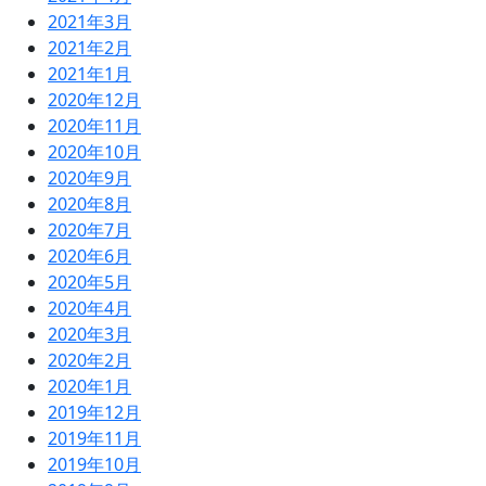
2021年3月
2021年2月
2021年1月
2020年12月
2020年11月
2020年10月
2020年9月
2020年8月
2020年7月
2020年6月
2020年5月
2020年4月
2020年3月
2020年2月
2020年1月
2019年12月
2019年11月
2019年10月