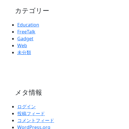
カテゴリー
Education
FreeTalk
Gadget
Web
未分類
メタ情報
ログイン
投稿フィード
コメントフィード
WordPress.org