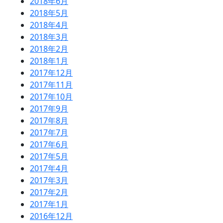
2018年6月
2018年5月
2018年4月
2018年3月
2018年2月
2018年1月
2017年12月
2017年11月
2017年10月
2017年9月
2017年8月
2017年7月
2017年6月
2017年5月
2017年4月
2017年3月
2017年2月
2017年1月
2016年12月