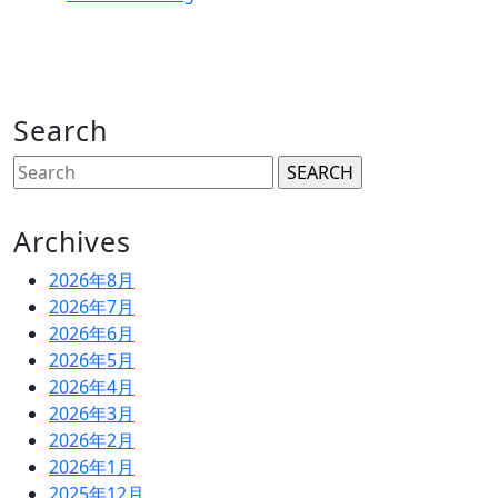
Search
Search
for:
Archives
2026年8月
2026年7月
2026年6月
2026年5月
2026年4月
2026年3月
2026年2月
2026年1月
2025年12月