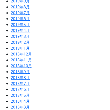
2019年9月
2019年8月
2019年7月
2019年6月
2019年5月
2019年4月
2019年3月
2019年2月
2019年1月
2018年12月
2018年11月
2018年10月
2018年9月
2018年8月
2018年7月
2018年6月
2018年5月
2018年4月
2018年3月