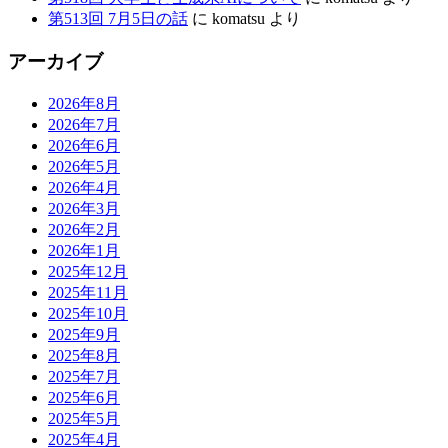
第513回 7月5日の話
に
komatsu
より
アーカイブ
2026年8月
2026年7月
2026年6月
2026年5月
2026年4月
2026年3月
2026年2月
2026年1月
2025年12月
2025年11月
2025年10月
2025年9月
2025年8月
2025年7月
2025年6月
2025年5月
2025年4月