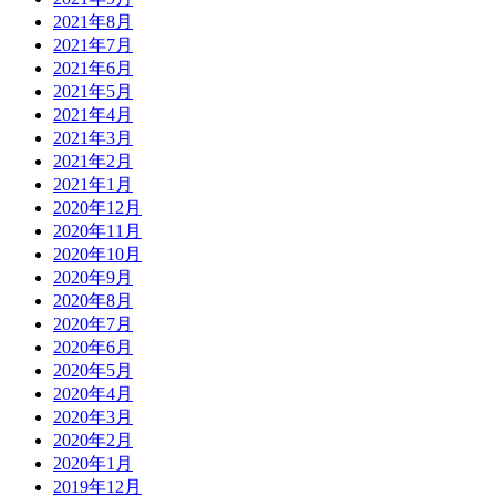
2021年8月
2021年7月
2021年6月
2021年5月
2021年4月
2021年3月
2021年2月
2021年1月
2020年12月
2020年11月
2020年10月
2020年9月
2020年8月
2020年7月
2020年6月
2020年5月
2020年4月
2020年3月
2020年2月
2020年1月
2019年12月