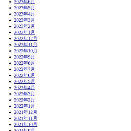
2023年6月
2023年5月
2023年4月
2023年3月
2023年2月
2023年1月
2022年12月
2022年11月
2022年10月
2022年9月
2022年8月
2022年7月
2022年6月
2022年5月
2022年4月
2022年3月
2022年2月
2022年1月
2021年12月
2021年11月
2021年10月
2021年9月