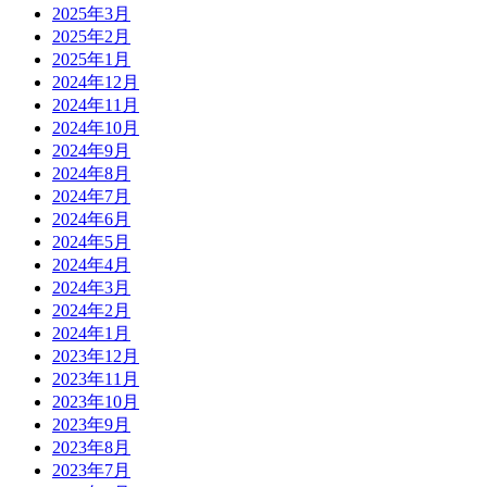
2025年3月
2025年2月
2025年1月
2024年12月
2024年11月
2024年10月
2024年9月
2024年8月
2024年7月
2024年6月
2024年5月
2024年4月
2024年3月
2024年2月
2024年1月
2023年12月
2023年11月
2023年10月
2023年9月
2023年8月
2023年7月