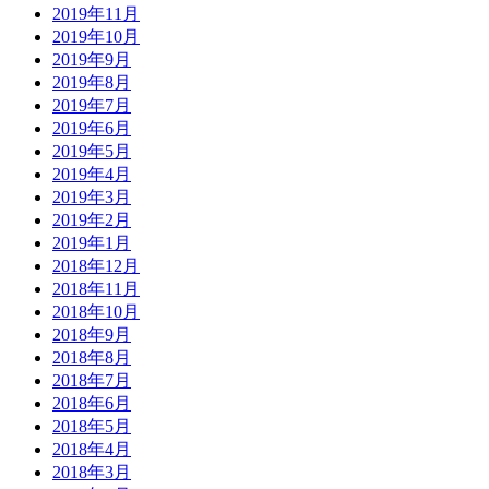
2019年11月
2019年10月
2019年9月
2019年8月
2019年7月
2019年6月
2019年5月
2019年4月
2019年3月
2019年2月
2019年1月
2018年12月
2018年11月
2018年10月
2018年9月
2018年8月
2018年7月
2018年6月
2018年5月
2018年4月
2018年3月