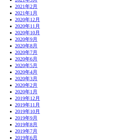
2021年2月
2021年1月
2020年12月
2020年11月
2020年10月
2020年9月
2020年8月
2020年7月
2020年6月
2020年5月
2020年4月
2020年3月
2020年2月
2020年1月
2019年12月
2019年11月
2019年10月
2019年9月
2019年8月
2019年7月
2019年6月