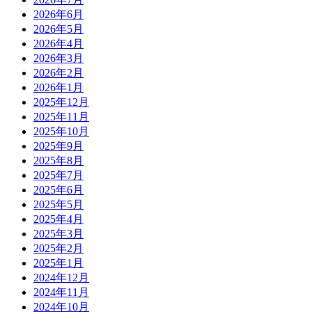
2026年6月
2026年5月
2026年4月
2026年3月
2026年2月
2026年1月
2025年12月
2025年11月
2025年10月
2025年9月
2025年8月
2025年7月
2025年6月
2025年5月
2025年4月
2025年3月
2025年2月
2025年1月
2024年12月
2024年11月
2024年10月