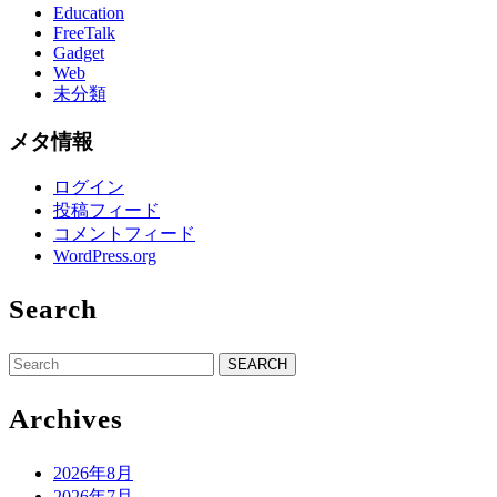
Education
FreeTalk
Gadget
Web
未分類
メタ情報
ログイン
投稿フィード
コメントフィード
WordPress.org
Search
Search
for:
Archives
2026年8月
2026年7月