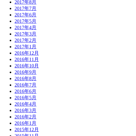
2017年8月
2017年7月
2017年6月
2017年5月
2017年4月
2017年3月
2017年2月
2017年1月
2016年12月
2016年11月
2016年10月
2016年9月
2016年8月
2016年7月
2016年6月
2016年5月
2016年4月
2016年3月
2016年2月
2016年1月
2015年12月
2015年11月