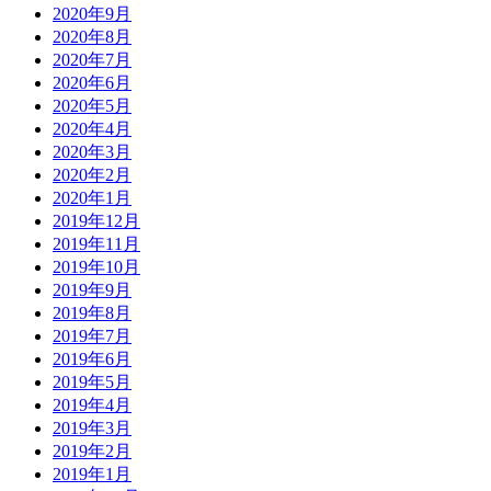
2020年9月
2020年8月
2020年7月
2020年6月
2020年5月
2020年4月
2020年3月
2020年2月
2020年1月
2019年12月
2019年11月
2019年10月
2019年9月
2019年8月
2019年7月
2019年6月
2019年5月
2019年4月
2019年3月
2019年2月
2019年1月