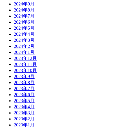
2024年9月
2024年8月
2024年7月
2024年6月
2024年5月
2024年4月
2024年3月
2024年2月
2024年1月
2023年12月
2023年11月
2023年10月
2023年9月
2023年8月
2023年7月
2023年6月
2023年5月
2023年4月
2023年3月
2023年2月
2023年1月