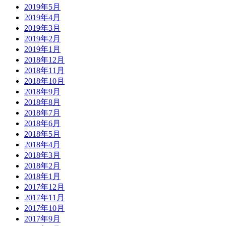
2019年5月
2019年4月
2019年3月
2019年2月
2019年1月
2018年12月
2018年11月
2018年10月
2018年9月
2018年8月
2018年7月
2018年6月
2018年5月
2018年4月
2018年3月
2018年2月
2018年1月
2017年12月
2017年11月
2017年10月
2017年9月