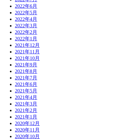
2022年6月
2022年5月
2022年4月
2022年3月
2022年2月
2022年1月
2021年12月
2021年11月
2021年10月
2021年9月
2021年8月
2021年7月
2021年6月
2021年5月
2021年4月
2021年3月
2021年2月
2021年1月
2020年12月
2020年11月
2020年10月