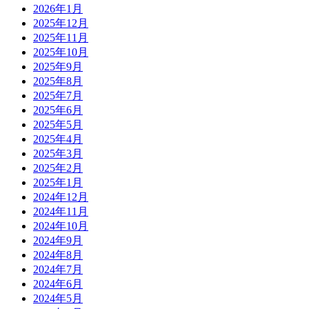
2026年1月
2025年12月
2025年11月
2025年10月
2025年9月
2025年8月
2025年7月
2025年6月
2025年5月
2025年4月
2025年3月
2025年2月
2025年1月
2024年12月
2024年11月
2024年10月
2024年9月
2024年8月
2024年7月
2024年6月
2024年5月