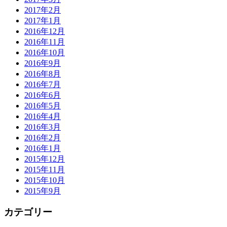
2017年2月
2017年1月
2016年12月
2016年11月
2016年10月
2016年9月
2016年8月
2016年7月
2016年6月
2016年5月
2016年4月
2016年3月
2016年2月
2016年1月
2015年12月
2015年11月
2015年10月
2015年9月
カテゴリー