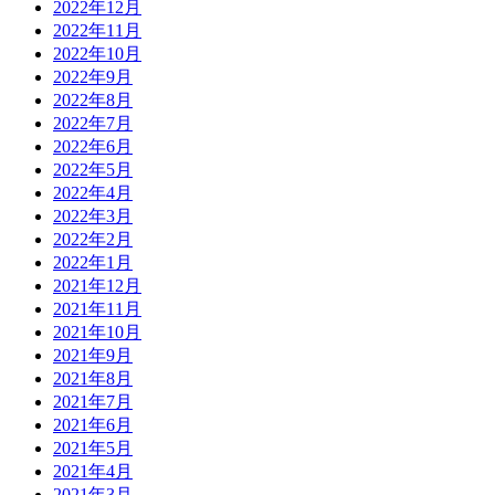
2022年12月
2022年11月
2022年10月
2022年9月
2022年8月
2022年7月
2022年6月
2022年5月
2022年4月
2022年3月
2022年2月
2022年1月
2021年12月
2021年11月
2021年10月
2021年9月
2021年8月
2021年7月
2021年6月
2021年5月
2021年4月
2021年3月