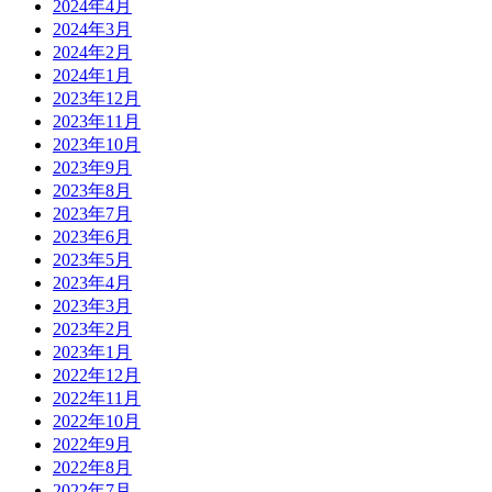
2024年4月
2024年3月
2024年2月
2024年1月
2023年12月
2023年11月
2023年10月
2023年9月
2023年8月
2023年7月
2023年6月
2023年5月
2023年4月
2023年3月
2023年2月
2023年1月
2022年12月
2022年11月
2022年10月
2022年9月
2022年8月
2022年7月