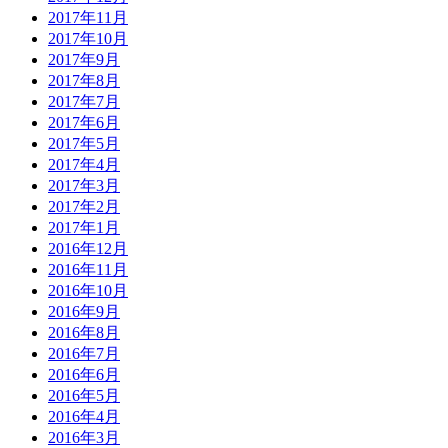
2017年11月
2017年10月
2017年9月
2017年8月
2017年7月
2017年6月
2017年5月
2017年4月
2017年3月
2017年2月
2017年1月
2016年12月
2016年11月
2016年10月
2016年9月
2016年8月
2016年7月
2016年6月
2016年5月
2016年4月
2016年3月