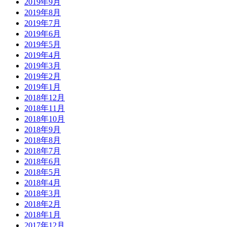
2019年9月
2019年8月
2019年7月
2019年6月
2019年5月
2019年4月
2019年3月
2019年2月
2019年1月
2018年12月
2018年11月
2018年10月
2018年9月
2018年8月
2018年7月
2018年6月
2018年5月
2018年4月
2018年3月
2018年2月
2018年1月
2017年12月