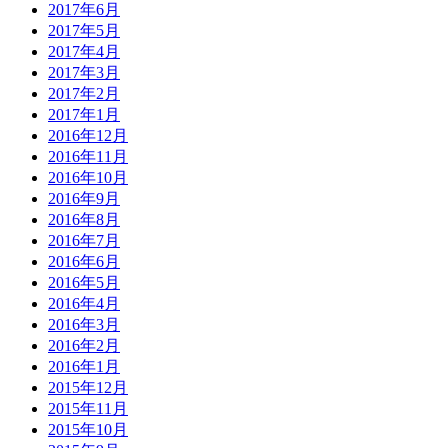
2017年6月
2017年5月
2017年4月
2017年3月
2017年2月
2017年1月
2016年12月
2016年11月
2016年10月
2016年9月
2016年8月
2016年7月
2016年6月
2016年5月
2016年4月
2016年3月
2016年2月
2016年1月
2015年12月
2015年11月
2015年10月