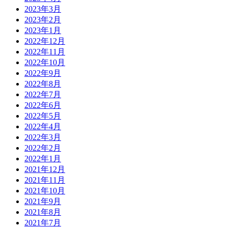
2023年3月
2023年2月
2023年1月
2022年12月
2022年11月
2022年10月
2022年9月
2022年8月
2022年7月
2022年6月
2022年5月
2022年4月
2022年3月
2022年2月
2022年1月
2021年12月
2021年11月
2021年10月
2021年9月
2021年8月
2021年7月