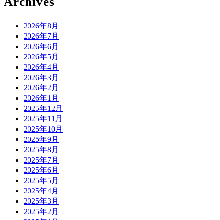
Archives
2026年8月
2026年7月
2026年6月
2026年5月
2026年4月
2026年3月
2026年2月
2026年1月
2025年12月
2025年11月
2025年10月
2025年9月
2025年8月
2025年7月
2025年6月
2025年5月
2025年4月
2025年3月
2025年2月