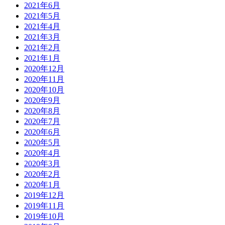
2021年6月
2021年5月
2021年4月
2021年3月
2021年2月
2021年1月
2020年12月
2020年11月
2020年10月
2020年9月
2020年8月
2020年7月
2020年6月
2020年5月
2020年4月
2020年3月
2020年2月
2020年1月
2019年12月
2019年11月
2019年10月