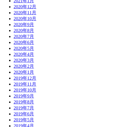
2021年1月
2020年12月
2020年11月
2020年10月
2020年9月
2020年8月
2020年7月
2020年6月
2020年5月
2020年4月
2020年3月
2020年2月
2020年1月
2019年12月
2019年11月
2019年10月
2019年9月
2019年8月
2019年7月
2019年6月
2019年5月
2019年4月