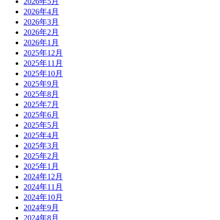
2026年5月
2026年4月
2026年3月
2026年2月
2026年1月
2025年12月
2025年11月
2025年10月
2025年9月
2025年8月
2025年7月
2025年6月
2025年5月
2025年4月
2025年3月
2025年2月
2025年1月
2024年12月
2024年11月
2024年10月
2024年9月
2024年8月