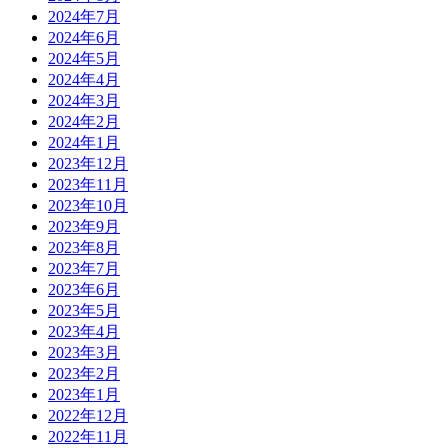
2024年7月
2024年6月
2024年5月
2024年4月
2024年3月
2024年2月
2024年1月
2023年12月
2023年11月
2023年10月
2023年9月
2023年8月
2023年7月
2023年6月
2023年5月
2023年4月
2023年3月
2023年2月
2023年1月
2022年12月
2022年11月