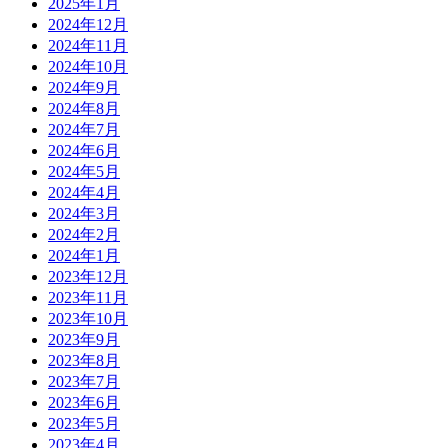
2025年1月
2024年12月
2024年11月
2024年10月
2024年9月
2024年8月
2024年7月
2024年6月
2024年5月
2024年4月
2024年3月
2024年2月
2024年1月
2023年12月
2023年11月
2023年10月
2023年9月
2023年8月
2023年7月
2023年6月
2023年5月
2023年4月