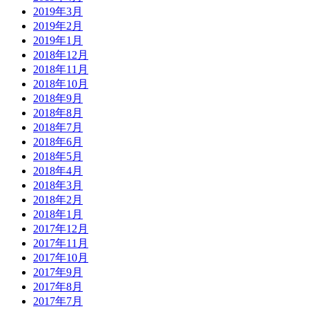
2019年3月
2019年2月
2019年1月
2018年12月
2018年11月
2018年10月
2018年9月
2018年8月
2018年7月
2018年6月
2018年5月
2018年4月
2018年3月
2018年2月
2018年1月
2017年12月
2017年11月
2017年10月
2017年9月
2017年8月
2017年7月