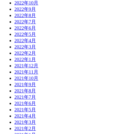
2022年10月
2022年9月
2022年8月
2022年7月
2022年6月
2022年5月
2022年4月
2022年3月
2022年2月
2022年1月
2021年12月
2021年11月
2021年10月
2021年9月
2021年8月
2021年7月
2021年6月
2021年5月
2021年4月
2021年3月
2021年2月