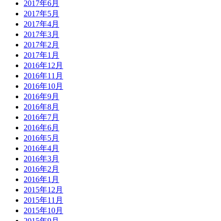
2017年6月
2017年5月
2017年4月
2017年3月
2017年2月
2017年1月
2016年12月
2016年11月
2016年10月
2016年9月
2016年8月
2016年7月
2016年6月
2016年5月
2016年4月
2016年3月
2016年2月
2016年1月
2015年12月
2015年11月
2015年10月
2015年9月