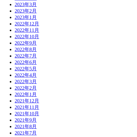
2023年3月
2023年2月
2023年1月
2022年12月
2022年11月
2022年10月
2022年9月
2022年8月
2022年7月
2022年6月
2022年5月
2022年4月
2022年3月
2022年2月
2022年1月
2021年12月
2021年11月
2021年10月
2021年9月
2021年8月
2021年7月