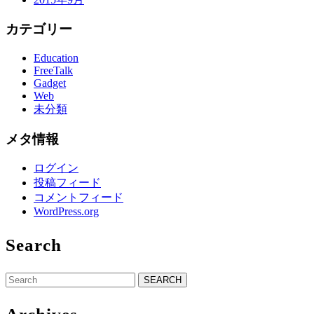
カテゴリー
Education
FreeTalk
Gadget
Web
未分類
メタ情報
ログイン
投稿フィード
コメントフィード
WordPress.org
Search
Search
for: