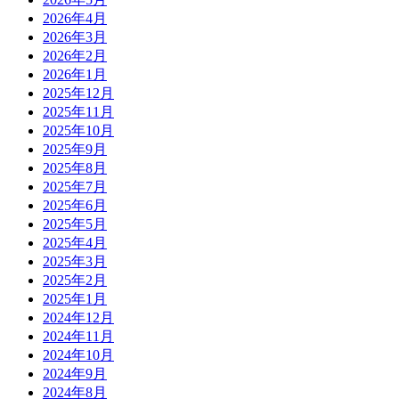
2026年4月
2026年3月
2026年2月
2026年1月
2025年12月
2025年11月
2025年10月
2025年9月
2025年8月
2025年7月
2025年6月
2025年5月
2025年4月
2025年3月
2025年2月
2025年1月
2024年12月
2024年11月
2024年10月
2024年9月
2024年8月