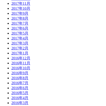
2017年11月
2017年10月
2017年9月
2017年8月
2017年7月
2017年6月
2017年5月
2017年4月
2017年3月
2017年2月
2017年1月
2016年12月
2016年11月
2016年10月
2016年9月
2016年8月
2016年7月
2016年6月
2016年5月
2016年4月
2016年3月