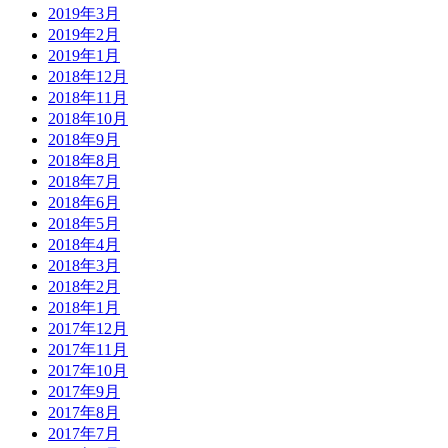
2019年3月
2019年2月
2019年1月
2018年12月
2018年11月
2018年10月
2018年9月
2018年8月
2018年7月
2018年6月
2018年5月
2018年4月
2018年3月
2018年2月
2018年1月
2017年12月
2017年11月
2017年10月
2017年9月
2017年8月
2017年7月