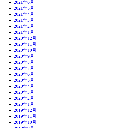
2021年6月
2021年5月
2021年4月
2021年3月
2021年2月
2021年1月
2020年12月
2020年11月
2020年10月
2020年9月
2020年8月
2020年7月
2020年6月
2020年5月
2020年4月
2020年3月
2020年2月
2020年1月
2019年12月
2019年11月
2019年10月