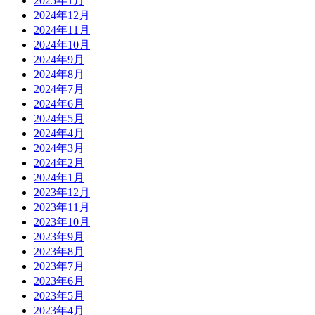
2025年1月
2024年12月
2024年11月
2024年10月
2024年9月
2024年8月
2024年7月
2024年6月
2024年5月
2024年4月
2024年3月
2024年2月
2024年1月
2023年12月
2023年11月
2023年10月
2023年9月
2023年8月
2023年7月
2023年6月
2023年5月
2023年4月