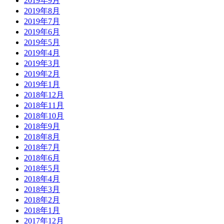
2019年9月
2019年8月
2019年7月
2019年6月
2019年5月
2019年4月
2019年3月
2019年2月
2019年1月
2018年12月
2018年11月
2018年10月
2018年9月
2018年8月
2018年7月
2018年6月
2018年5月
2018年4月
2018年3月
2018年2月
2018年1月
2017年12月