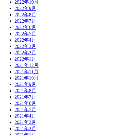
2022年10月
2022年9月
2022年8月
2022年7月
2022年6月
2022年5月
2022年4月
2022年3月
2022年2月
2022年1月
2021年12月
2021年11月
2021年10月
2021年9月
2021年8月
2021年7月
2021年6月
2021年5月
2021年4月
2021年3月
2021年2月
2021年1月