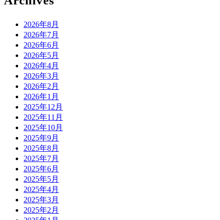
Archives
2026年8月
2026年7月
2026年6月
2026年5月
2026年4月
2026年3月
2026年2月
2026年1月
2025年12月
2025年11月
2025年10月
2025年9月
2025年8月
2025年7月
2025年6月
2025年5月
2025年4月
2025年3月
2025年2月