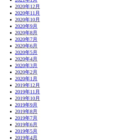
2020年12月
2020年11月
2020年10月
2020年9月
2020年8月
2020年7月
2020年6月
2020年5月
2020年4月
2020年3月
2020年2月
2020年1月
2019年12月
2019年11月
2019年10月
2019年9月
2019年8月
2019年7月
2019年6月
2019年5月
2019年4月