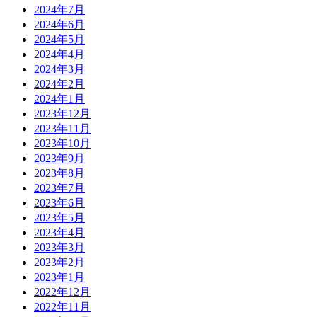
2024年7月
2024年6月
2024年5月
2024年4月
2024年3月
2024年2月
2024年1月
2023年12月
2023年11月
2023年10月
2023年9月
2023年8月
2023年7月
2023年6月
2023年5月
2023年4月
2023年3月
2023年2月
2023年1月
2022年12月
2022年11月