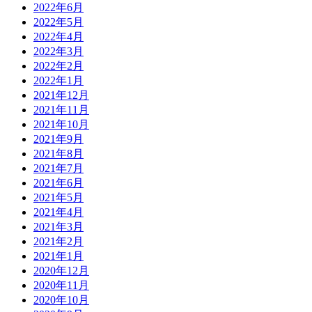
2022年6月
2022年5月
2022年4月
2022年3月
2022年2月
2022年1月
2021年12月
2021年11月
2021年10月
2021年9月
2021年8月
2021年7月
2021年6月
2021年5月
2021年4月
2021年3月
2021年2月
2021年1月
2020年12月
2020年11月
2020年10月