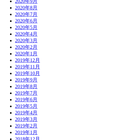
2020年9月
2020年8月
2020年7月
2020年6月
2020年5月
2020年4月
2020年3月
2020年2月
2020年1月
2019年12月
2019年11月
2019年10月
2019年9月
2019年8月
2019年7月
2019年6月
2019年5月
2019年4月
2019年3月
2019年2月
2019年1月
2018年12月