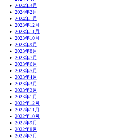
2024年3月
2024年2月
2024年1月
2023年12月
2023年11月
2023年10月
2023年9月
2023年8月
2023年7月
2023年6月
2023年5月
2023年4月
2023年3月
2023年2月
2023年1月
2022年12月
2022年11月
2022年10月
2022年9月
2022年8月
2022年7月