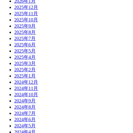
2026年1月
2025年12月
2025年11月
2025年10月
2025年9月
2025年8月
2025年7月
2025年6月
2025年5月
2025年4月
2025年3月
2025年2月
2025年1月
2024年12月
2024年11月
2024年10月
2024年9月
2024年8月
2024年7月
2024年6月
2024年5月
2024年4月