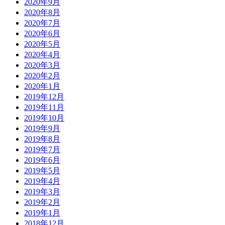
2020年9月
2020年8月
2020年7月
2020年6月
2020年5月
2020年4月
2020年3月
2020年2月
2020年1月
2019年12月
2019年11月
2019年10月
2019年9月
2019年8月
2019年7月
2019年6月
2019年5月
2019年4月
2019年3月
2019年2月
2019年1月
2018年12月