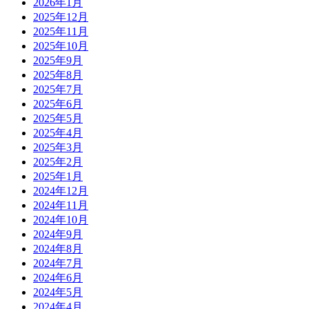
2026年1月
2025年12月
2025年11月
2025年10月
2025年9月
2025年8月
2025年7月
2025年6月
2025年5月
2025年4月
2025年3月
2025年2月
2025年1月
2024年12月
2024年11月
2024年10月
2024年9月
2024年8月
2024年7月
2024年6月
2024年5月
2024年4月