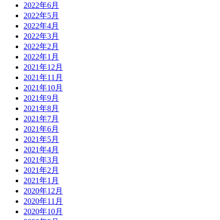
2022年6月
2022年5月
2022年4月
2022年3月
2022年2月
2022年1月
2021年12月
2021年11月
2021年10月
2021年9月
2021年8月
2021年7月
2021年6月
2021年5月
2021年4月
2021年3月
2021年2月
2021年1月
2020年12月
2020年11月
2020年10月