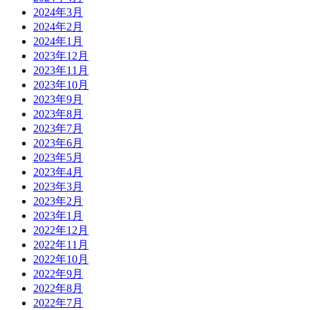
2024年3月
2024年2月
2024年1月
2023年12月
2023年11月
2023年10月
2023年9月
2023年8月
2023年7月
2023年6月
2023年5月
2023年4月
2023年3月
2023年2月
2023年1月
2022年12月
2022年11月
2022年10月
2022年9月
2022年8月
2022年7月