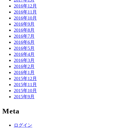
2016年12月
2016年11月
2016年10月
2016年9月
2016年8月
2016年7月
2016年6月
2016年5月
2016年4月
2016年3月
2016年2月
2016年1月
2015年12月
2015年11月
2015年10月
2015年9月
Meta
ログイン