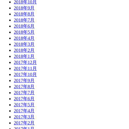
2018年10月
2018年9月
2018年8月
2018年7月
2018年6月
2018年5月
2018年4月
2018年3月
2018年2月
2018年1月
2017年12月
2017年11月
2017年10月
2017年9月
2017年8月
2017年7月
2017年6月
2017年5月
2017年4月
2017年3月
2017年2月
2017年1月