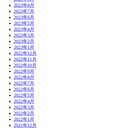
2023年8月
2023年7月
2023年6月
2023年5月
2023年4月
2023年3月
2023年2月
2023年1月
2022年12月
2022年11月
2022年10月
2022年9月
2022年8月
2022年7月
2022年6月
2022年5月
2022年4月
2022年3月
2022年2月
2022年1月
2021年12月