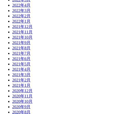
2022年4月
2022年3月
2022年2月
2022年1月
2021年12月
2021年11月
2021年10月
2021年9月
2021年8月
2021年7月
2021年6月
2021年5月
2021年4月
2021年3月
2021年2月
2021年1月
2020年12月
2020年11月
2020年10月
2020年9月
2020年8月