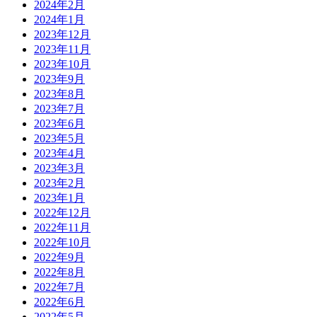
2024年2月
2024年1月
2023年12月
2023年11月
2023年10月
2023年9月
2023年8月
2023年7月
2023年6月
2023年5月
2023年4月
2023年3月
2023年2月
2023年1月
2022年12月
2022年11月
2022年10月
2022年9月
2022年8月
2022年7月
2022年6月
2022年5月