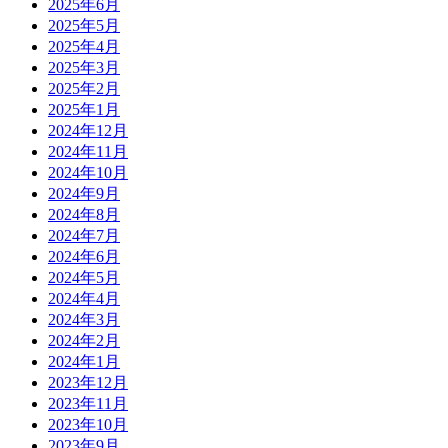
2025年6月
2025年5月
2025年4月
2025年3月
2025年2月
2025年1月
2024年12月
2024年11月
2024年10月
2024年9月
2024年8月
2024年7月
2024年6月
2024年5月
2024年4月
2024年3月
2024年2月
2024年1月
2023年12月
2023年11月
2023年10月
2023年9月