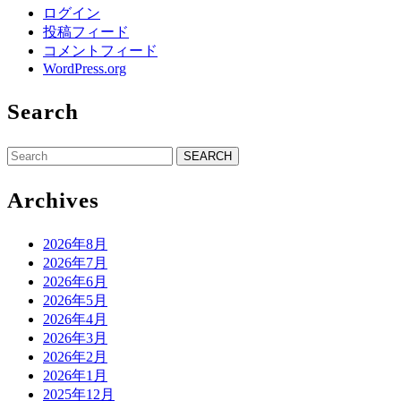
ログイン
投稿フィード
コメントフィード
WordPress.org
Search
Search
for:
Archives
2026年8月
2026年7月
2026年6月
2026年5月
2026年4月
2026年3月
2026年2月
2026年1月
2025年12月