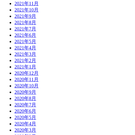
2021年11月
2021年10月
2021年9月
2021年8月
2021年7月
2021年6月
2021年5月
2021年4月
2021年3月
2021年2月
2021年1月
2020年12月
2020年11月
2020年10月
2020年9月
2020年8月
2020年7月
2020年6月
2020年5月
2020年4月
2020年3月