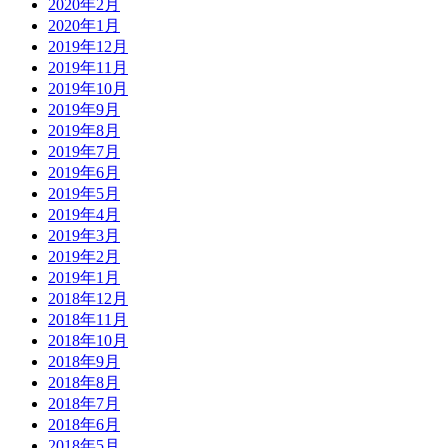
2020年2月
2020年1月
2019年12月
2019年11月
2019年10月
2019年9月
2019年8月
2019年7月
2019年6月
2019年5月
2019年4月
2019年3月
2019年2月
2019年1月
2018年12月
2018年11月
2018年10月
2018年9月
2018年8月
2018年7月
2018年6月
2018年5月