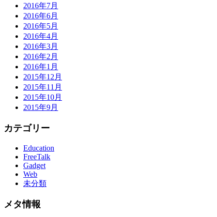
2016年7月
2016年6月
2016年5月
2016年4月
2016年3月
2016年2月
2016年1月
2015年12月
2015年11月
2015年10月
2015年9月
カテゴリー
Education
FreeTalk
Gadget
Web
未分類
メタ情報