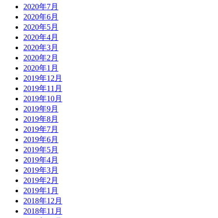
2020年7月
2020年6月
2020年5月
2020年4月
2020年3月
2020年2月
2020年1月
2019年12月
2019年11月
2019年10月
2019年9月
2019年8月
2019年7月
2019年6月
2019年5月
2019年4月
2019年3月
2019年2月
2019年1月
2018年12月
2018年11月