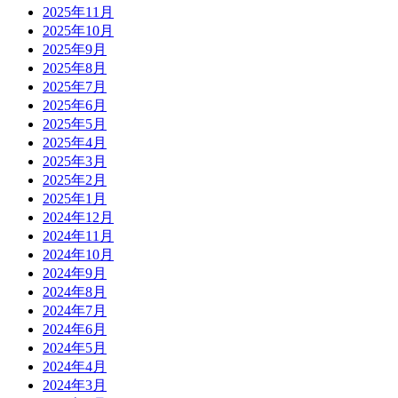
2025年11月
2025年10月
2025年9月
2025年8月
2025年7月
2025年6月
2025年5月
2025年4月
2025年3月
2025年2月
2025年1月
2024年12月
2024年11月
2024年10月
2024年9月
2024年8月
2024年7月
2024年6月
2024年5月
2024年4月
2024年3月