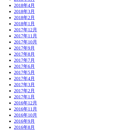
2018年4月
2018年3月
2018年2月
2018年1月
2017年12月
2017年11月
2017年10月
2017年9月
2017年8月
2017年7月
2017年6月
2017年5月
2017年4月
2017年3月
2017年2月
2017年1月
2016年12月
2016年11月
2016年10月
2016年9月
2016年8月