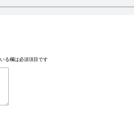
いる欄は必須項目です