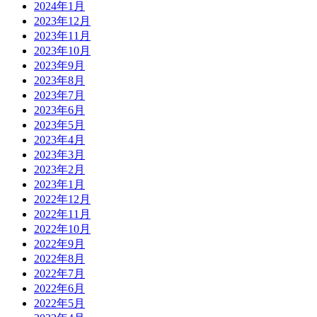
2024年1月
2023年12月
2023年11月
2023年10月
2023年9月
2023年8月
2023年7月
2023年6月
2023年5月
2023年4月
2023年3月
2023年2月
2023年1月
2022年12月
2022年11月
2022年10月
2022年9月
2022年8月
2022年7月
2022年6月
2022年5月