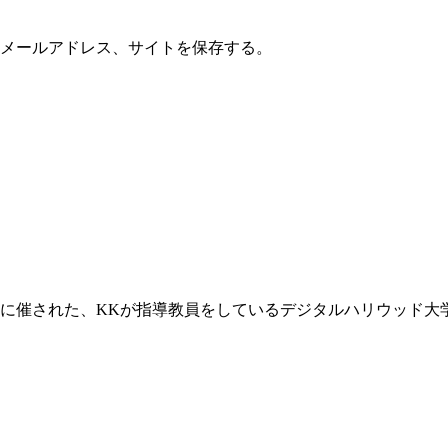
メールアドレス、サイトを保存する。