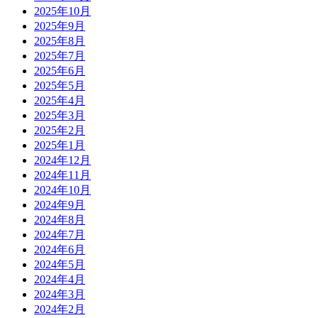
2025年10月
2025年9月
2025年8月
2025年7月
2025年6月
2025年5月
2025年4月
2025年3月
2025年2月
2025年1月
2024年12月
2024年11月
2024年10月
2024年9月
2024年8月
2024年7月
2024年6月
2024年5月
2024年4月
2024年3月
2024年2月