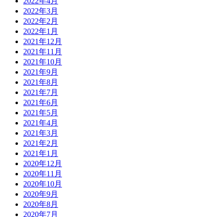
2022年4月
2022年3月
2022年2月
2022年1月
2021年12月
2021年11月
2021年10月
2021年9月
2021年8月
2021年7月
2021年6月
2021年5月
2021年4月
2021年3月
2021年2月
2021年1月
2020年12月
2020年11月
2020年10月
2020年9月
2020年8月
2020年7月