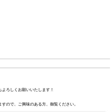
もよろしくお願いいたします！
ますので、ご興味のある方、御覧ください。