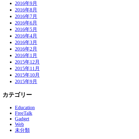
2016年9月
2016年8月
2016年7月
2016年6月
2016年5月
2016年4月
2016年3月
2016年2月
2016年1月
2015年12月
2015年11月
2015年10月
2015年9月
カテゴリー
Education
FreeTalk
Gadget
Web
未分類