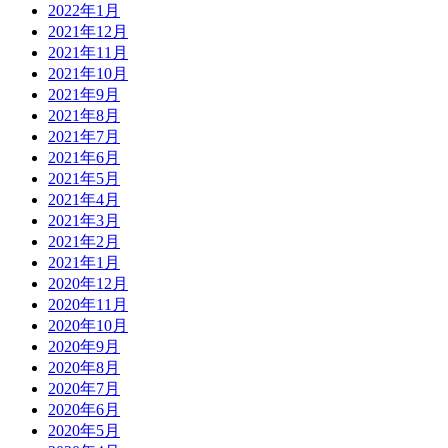
2022年1月
2021年12月
2021年11月
2021年10月
2021年9月
2021年8月
2021年7月
2021年6月
2021年5月
2021年4月
2021年3月
2021年2月
2021年1月
2020年12月
2020年11月
2020年10月
2020年9月
2020年8月
2020年7月
2020年6月
2020年5月