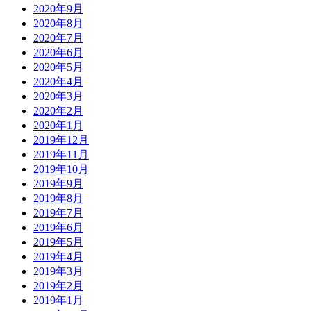
2020年9月
2020年8月
2020年7月
2020年6月
2020年5月
2020年4月
2020年3月
2020年2月
2020年1月
2019年12月
2019年11月
2019年10月
2019年9月
2019年8月
2019年7月
2019年6月
2019年5月
2019年4月
2019年3月
2019年2月
2019年1月