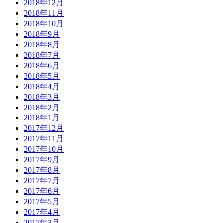
2018年12月
2018年11月
2018年10月
2018年9月
2018年8月
2018年7月
2018年6月
2018年5月
2018年4月
2018年3月
2018年2月
2018年1月
2017年12月
2017年11月
2017年10月
2017年9月
2017年8月
2017年7月
2017年6月
2017年5月
2017年4月
2017年3月