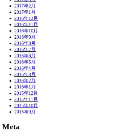
2017年2月
2017年1月
2016年12月
2016年11月
2016年10月
2016年9月
2016年8月
2016年7月
2016年6月
2016年5月
2016年4月
2016年3月
2016年2月
2016年1月
2015年12月
2015年11月
2015年10月
2015年9月
Meta