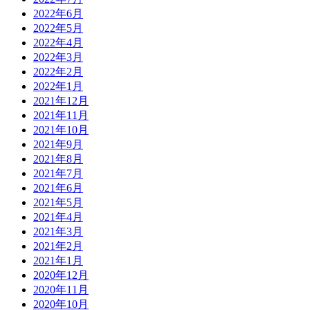
2022年6月
2022年5月
2022年4月
2022年3月
2022年2月
2022年1月
2021年12月
2021年11月
2021年10月
2021年9月
2021年8月
2021年7月
2021年6月
2021年5月
2021年4月
2021年3月
2021年2月
2021年1月
2020年12月
2020年11月
2020年10月