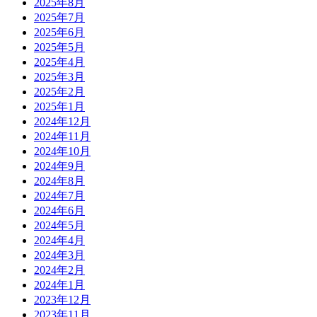
2025年8月
2025年7月
2025年6月
2025年5月
2025年4月
2025年3月
2025年2月
2025年1月
2024年12月
2024年11月
2024年10月
2024年9月
2024年8月
2024年7月
2024年6月
2024年5月
2024年4月
2024年3月
2024年2月
2024年1月
2023年12月
2023年11月