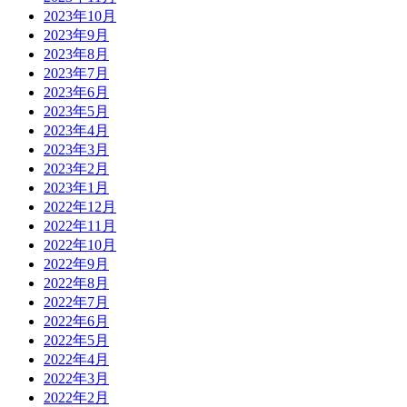
2023年10月
2023年9月
2023年8月
2023年7月
2023年6月
2023年5月
2023年4月
2023年3月
2023年2月
2023年1月
2022年12月
2022年11月
2022年10月
2022年9月
2022年8月
2022年7月
2022年6月
2022年5月
2022年4月
2022年3月
2022年2月