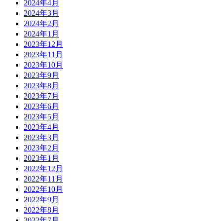
2024年4月
2024年3月
2024年2月
2024年1月
2023年12月
2023年11月
2023年10月
2023年9月
2023年8月
2023年7月
2023年6月
2023年5月
2023年4月
2023年3月
2023年2月
2023年1月
2022年12月
2022年11月
2022年10月
2022年9月
2022年8月
2022年7月