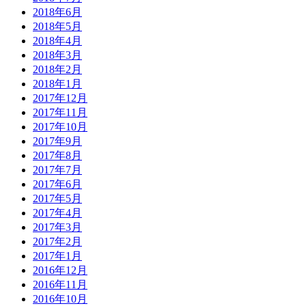
2018年6月
2018年5月
2018年4月
2018年3月
2018年2月
2018年1月
2017年12月
2017年11月
2017年10月
2017年9月
2017年8月
2017年7月
2017年6月
2017年5月
2017年4月
2017年3月
2017年2月
2017年1月
2016年12月
2016年11月
2016年10月