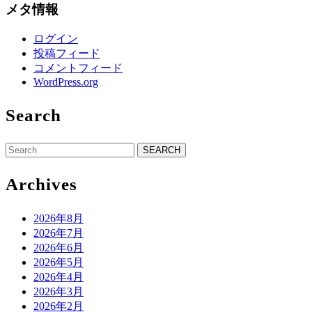
メタ情報
ログイン
投稿フィード
コメントフィード
WordPress.org
Search
Search
for:
Archives
2026年8月
2026年7月
2026年6月
2026年5月
2026年4月
2026年3月
2026年2月