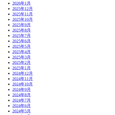
2026年1月
2025年12月
2025年11月
2025年10月
2025年9月
2025年8月
2025年7月
2025年6月
2025年5月
2025年4月
2025年3月
2025年2月
2025年1月
2024年12月
2024年11月
2024年10月
2024年9月
2024年8月
2024年7月
2024年6月
2024年5月