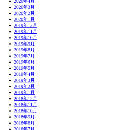
2020年4月
2020年3月
2020年2月
2020年1月
2019年12月
2019年11月
2019年10月
2019年9月
2019年8月
2019年7月
2019年6月
2019年5月
2019年4月
2019年3月
2019年2月
2019年1月
2018年12月
2018年11月
2018年10月
2018年9月
2018年8月
2018年7月