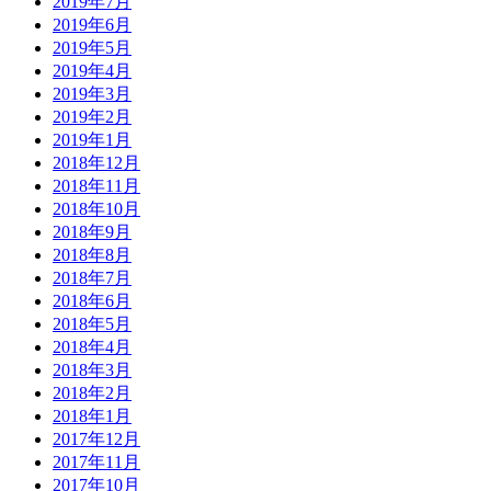
2019年7月
2019年6月
2019年5月
2019年4月
2019年3月
2019年2月
2019年1月
2018年12月
2018年11月
2018年10月
2018年9月
2018年8月
2018年7月
2018年6月
2018年5月
2018年4月
2018年3月
2018年2月
2018年1月
2017年12月
2017年11月
2017年10月