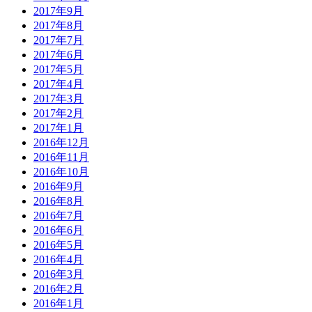
2017年9月
2017年8月
2017年7月
2017年6月
2017年5月
2017年4月
2017年3月
2017年2月
2017年1月
2016年12月
2016年11月
2016年10月
2016年9月
2016年8月
2016年7月
2016年6月
2016年5月
2016年4月
2016年3月
2016年2月
2016年1月