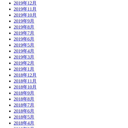
2019年12月
2019年11月
2019年10月
2019年9月
2019年8月
2019年7月
2019年6月
2019年5月
2019年4月
2019年3月
2019年2月
2019年1月
2018年12月
2018年11月
2018年10月
2018年9月
2018年8月
2018年7月
2018年6月
2018年5月
2018年4月