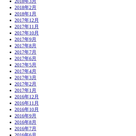
2018年3月
2018年2月
2018年1月
2017年12月
2017年11月
2017年10月
2017年9月
2017年8月
2017年7月
2017年6月
2017年5月
2017年4月
2017年3月
2017年2月
2017年1月
2016年12月
2016年11月
2016年10月
2016年9月
2016年8月
2016年7月
2016年6月