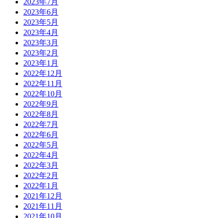
2023年7月
2023年6月
2023年5月
2023年4月
2023年3月
2023年2月
2023年1月
2022年12月
2022年11月
2022年10月
2022年9月
2022年8月
2022年7月
2022年6月
2022年5月
2022年4月
2022年3月
2022年2月
2022年1月
2021年12月
2021年11月
2021年10月