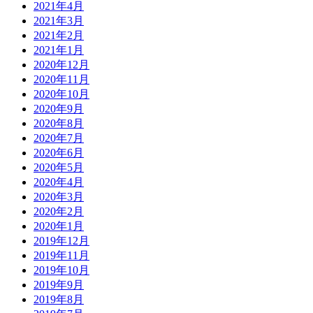
2021年4月
2021年3月
2021年2月
2021年1月
2020年12月
2020年11月
2020年10月
2020年9月
2020年8月
2020年7月
2020年6月
2020年5月
2020年4月
2020年3月
2020年2月
2020年1月
2019年12月
2019年11月
2019年10月
2019年9月
2019年8月