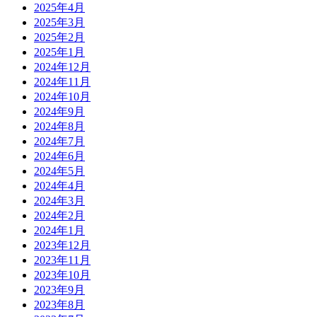
2025年4月
2025年3月
2025年2月
2025年1月
2024年12月
2024年11月
2024年10月
2024年9月
2024年8月
2024年7月
2024年6月
2024年5月
2024年4月
2024年3月
2024年2月
2024年1月
2023年12月
2023年11月
2023年10月
2023年9月
2023年8月