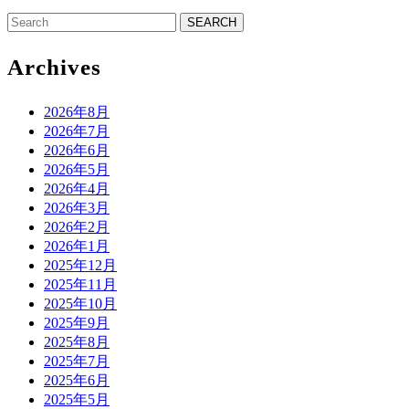
Search
for:
Archives
2026年8月
2026年7月
2026年6月
2026年5月
2026年4月
2026年3月
2026年2月
2026年1月
2025年12月
2025年11月
2025年10月
2025年9月
2025年8月
2025年7月
2025年6月
2025年5月