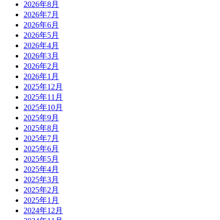
2026年8月
2026年7月
2026年6月
2026年5月
2026年4月
2026年3月
2026年2月
2026年1月
2025年12月
2025年11月
2025年10月
2025年9月
2025年8月
2025年7月
2025年6月
2025年5月
2025年4月
2025年3月
2025年2月
2025年1月
2024年12月