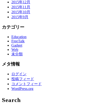
2015年12月
2015年11月
2015年10月
2015年9月
カテゴリー
Education
FreeTalk
Gadget
Web
未分類
メタ情報
ログイン
投稿フィード
コメントフィード
WordPress.org
Search