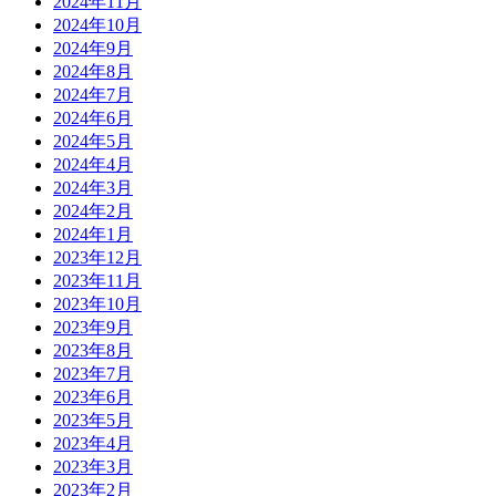
2024年11月
2024年10月
2024年9月
2024年8月
2024年7月
2024年6月
2024年5月
2024年4月
2024年3月
2024年2月
2024年1月
2023年12月
2023年11月
2023年10月
2023年9月
2023年8月
2023年7月
2023年6月
2023年5月
2023年4月
2023年3月
2023年2月