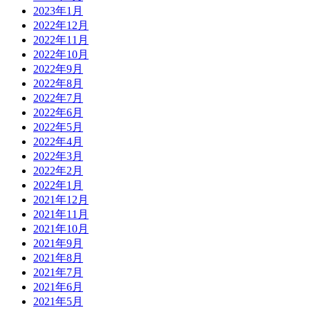
2023年1月
2022年12月
2022年11月
2022年10月
2022年9月
2022年8月
2022年7月
2022年6月
2022年5月
2022年4月
2022年3月
2022年2月
2022年1月
2021年12月
2021年11月
2021年10月
2021年9月
2021年8月
2021年7月
2021年6月
2021年5月