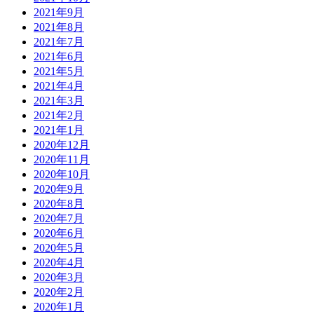
2021年9月
2021年8月
2021年7月
2021年6月
2021年5月
2021年4月
2021年3月
2021年2月
2021年1月
2020年12月
2020年11月
2020年10月
2020年9月
2020年8月
2020年7月
2020年6月
2020年5月
2020年4月
2020年3月
2020年2月
2020年1月