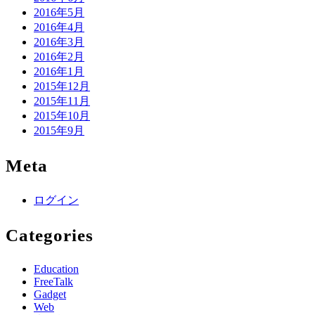
2016年5月
2016年4月
2016年3月
2016年2月
2016年1月
2015年12月
2015年11月
2015年10月
2015年9月
Meta
ログイン
Categories
Education
FreeTalk
Gadget
Web