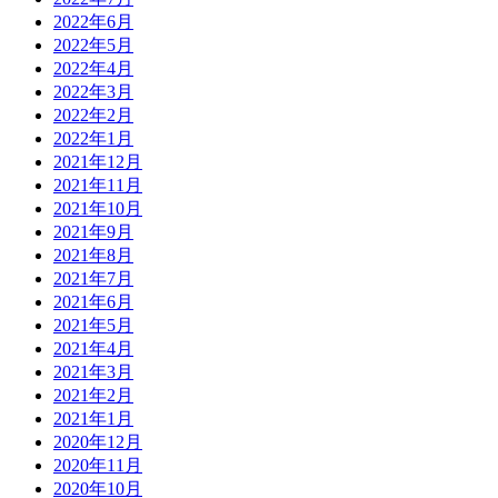
2022年6月
2022年5月
2022年4月
2022年3月
2022年2月
2022年1月
2021年12月
2021年11月
2021年10月
2021年9月
2021年8月
2021年7月
2021年6月
2021年5月
2021年4月
2021年3月
2021年2月
2021年1月
2020年12月
2020年11月
2020年10月