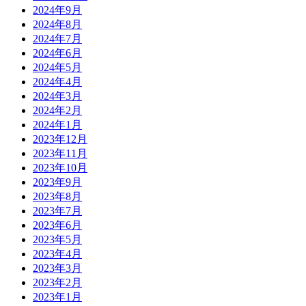
2024年9月
2024年8月
2024年7月
2024年6月
2024年5月
2024年4月
2024年3月
2024年2月
2024年1月
2023年12月
2023年11月
2023年10月
2023年9月
2023年8月
2023年7月
2023年6月
2023年5月
2023年4月
2023年3月
2023年2月
2023年1月