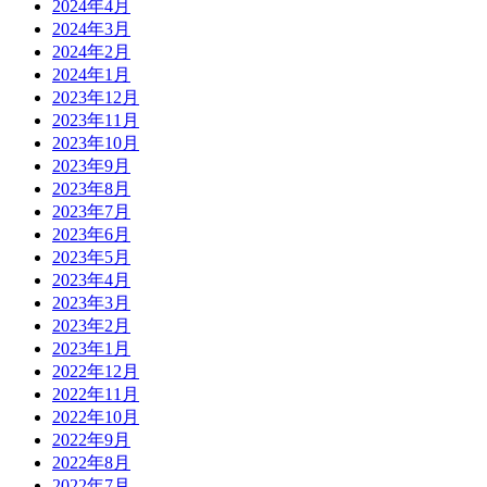
2024年4月
2024年3月
2024年2月
2024年1月
2023年12月
2023年11月
2023年10月
2023年9月
2023年8月
2023年7月
2023年6月
2023年5月
2023年4月
2023年3月
2023年2月
2023年1月
2022年12月
2022年11月
2022年10月
2022年9月
2022年8月
2022年7月