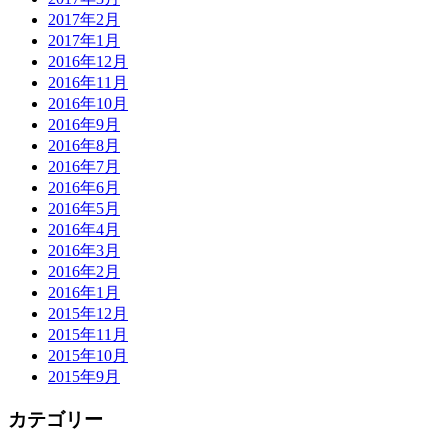
2017年2月
2017年1月
2016年12月
2016年11月
2016年10月
2016年9月
2016年8月
2016年7月
2016年6月
2016年5月
2016年4月
2016年3月
2016年2月
2016年1月
2015年12月
2015年11月
2015年10月
2015年9月
カテゴリー