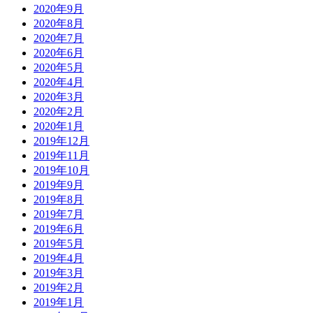
2020年9月
2020年8月
2020年7月
2020年6月
2020年5月
2020年4月
2020年3月
2020年2月
2020年1月
2019年12月
2019年11月
2019年10月
2019年9月
2019年8月
2019年7月
2019年6月
2019年5月
2019年4月
2019年3月
2019年2月
2019年1月