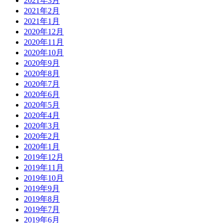
2021年3月
2021年2月
2021年1月
2020年12月
2020年11月
2020年10月
2020年9月
2020年8月
2020年7月
2020年6月
2020年5月
2020年4月
2020年3月
2020年2月
2020年1月
2019年12月
2019年11月
2019年10月
2019年9月
2019年8月
2019年7月
2019年6月