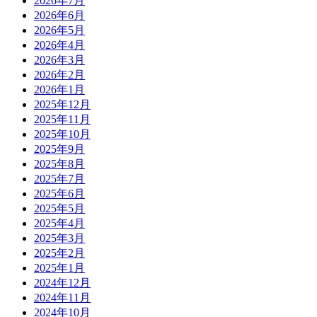
2026年7月
2026年6月
2026年5月
2026年4月
2026年3月
2026年2月
2026年1月
2025年12月
2025年11月
2025年10月
2025年9月
2025年8月
2025年7月
2025年6月
2025年5月
2025年4月
2025年3月
2025年2月
2025年1月
2024年12月
2024年11月
2024年10月