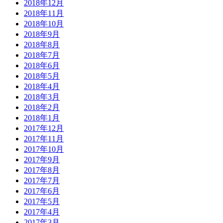
2018年12月
2018年11月
2018年10月
2018年9月
2018年8月
2018年7月
2018年6月
2018年5月
2018年4月
2018年3月
2018年2月
2018年1月
2017年12月
2017年11月
2017年10月
2017年9月
2017年8月
2017年7月
2017年6月
2017年5月
2017年4月
2017年3月