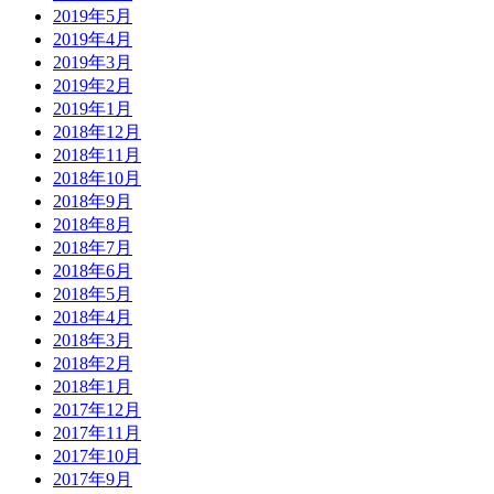
2019年5月
2019年4月
2019年3月
2019年2月
2019年1月
2018年12月
2018年11月
2018年10月
2018年9月
2018年8月
2018年7月
2018年6月
2018年5月
2018年4月
2018年3月
2018年2月
2018年1月
2017年12月
2017年11月
2017年10月
2017年9月