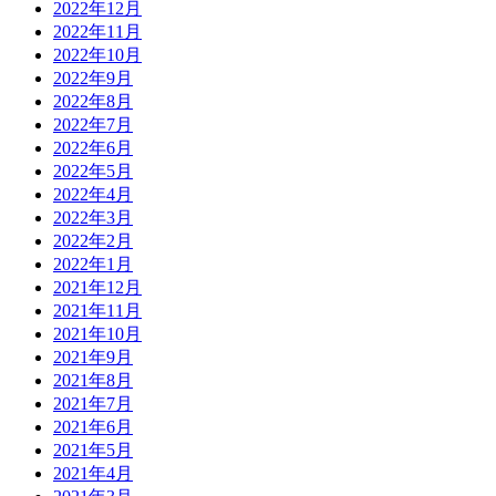
2022年12月
2022年11月
2022年10月
2022年9月
2022年8月
2022年7月
2022年6月
2022年5月
2022年4月
2022年3月
2022年2月
2022年1月
2021年12月
2021年11月
2021年10月
2021年9月
2021年8月
2021年7月
2021年6月
2021年5月
2021年4月