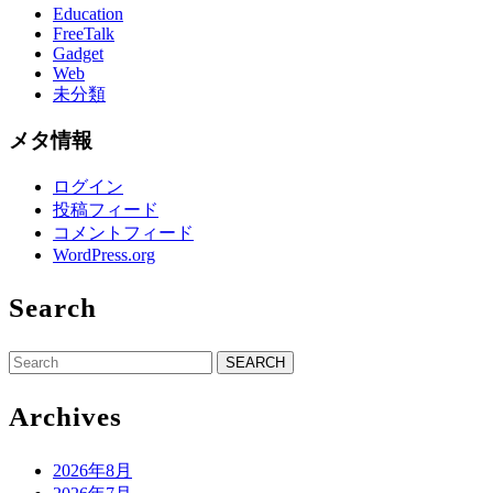
Education
FreeTalk
Gadget
Web
未分類
メタ情報
ログイン
投稿フィード
コメントフィード
WordPress.org
Search
Search
for:
Archives
2026年8月