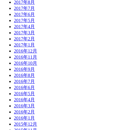
2017年8月
2017年7月
2017年6月
2017年5月
2017年4月
2017年3月
2017年2月
2017年1月
2016年12月
2016年11月
2016年10月
2016年9月
2016年8月
2016年7月
2016年6月
2016年5月
2016年4月
2016年3月
2016年2月
2016年1月
2015年12月