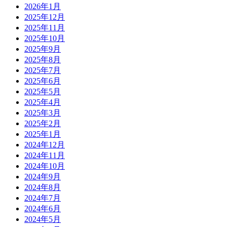
2026年1月
2025年12月
2025年11月
2025年10月
2025年9月
2025年8月
2025年7月
2025年6月
2025年5月
2025年4月
2025年3月
2025年2月
2025年1月
2024年12月
2024年11月
2024年10月
2024年9月
2024年8月
2024年7月
2024年6月
2024年5月