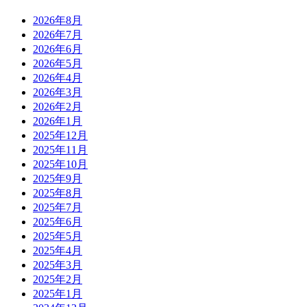
2026年8月
2026年7月
2026年6月
2026年5月
2026年4月
2026年3月
2026年2月
2026年1月
2025年12月
2025年11月
2025年10月
2025年9月
2025年8月
2025年7月
2025年6月
2025年5月
2025年4月
2025年3月
2025年2月
2025年1月