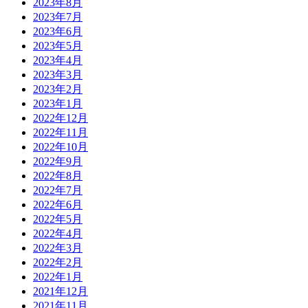
2023年8月
2023年7月
2023年6月
2023年5月
2023年4月
2023年3月
2023年2月
2023年1月
2022年12月
2022年11月
2022年10月
2022年9月
2022年8月
2022年7月
2022年6月
2022年5月
2022年4月
2022年3月
2022年2月
2022年1月
2021年12月
2021年11月