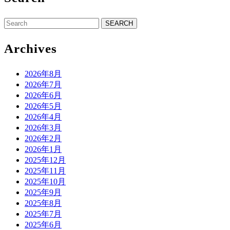
Search
for:
Archives
2026年8月
2026年7月
2026年6月
2026年5月
2026年4月
2026年3月
2026年2月
2026年1月
2025年12月
2025年11月
2025年10月
2025年9月
2025年8月
2025年7月
2025年6月