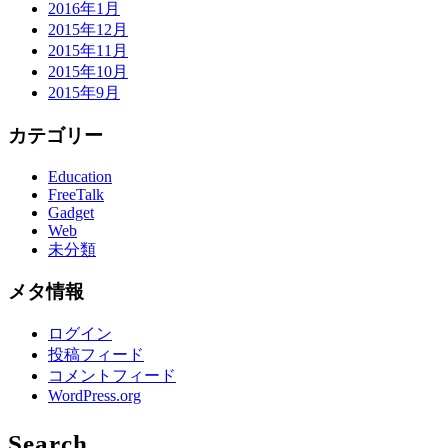
2016年1月
2015年12月
2015年11月
2015年10月
2015年9月
カテゴリー
Education
FreeTalk
Gadget
Web
未分類
メタ情報
ログイン
投稿フィード
コメントフィード
WordPress.org
Search