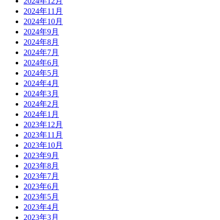
2024年12月
2024年11月
2024年10月
2024年9月
2024年8月
2024年7月
2024年6月
2024年5月
2024年4月
2024年3月
2024年2月
2024年1月
2023年12月
2023年11月
2023年10月
2023年9月
2023年8月
2023年7月
2023年6月
2023年5月
2023年4月
2023年3月