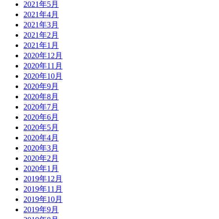
2021年5月
2021年4月
2021年3月
2021年2月
2021年1月
2020年12月
2020年11月
2020年10月
2020年9月
2020年8月
2020年7月
2020年6月
2020年5月
2020年4月
2020年3月
2020年2月
2020年1月
2019年12月
2019年11月
2019年10月
2019年9月