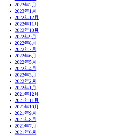
2023年2月
2023年1月
2022年12月
2022年11月
2022年10月
2022年9月
2022年8月
2022年7月
2022年6月
2022年5月
2022年4月
2022年3月
2022年2月
2022年1月
2021年12月
2021年11月
2021年10月
2021年9月
2021年8月
2021年7月
2021年6月