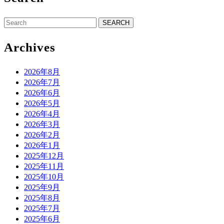
Search
for:
Archives
2026年8月
2026年7月
2026年6月
2026年5月
2026年4月
2026年3月
2026年2月
2026年1月
2025年12月
2025年11月
2025年10月
2025年9月
2025年8月
2025年7月
2025年6月