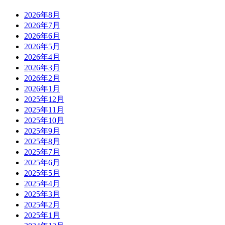
2026年8月
2026年7月
2026年6月
2026年5月
2026年4月
2026年3月
2026年2月
2026年1月
2025年12月
2025年11月
2025年10月
2025年9月
2025年8月
2025年7月
2025年6月
2025年5月
2025年4月
2025年3月
2025年2月
2025年1月