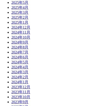
2025年5月
2025年4月
2025年3月
2025年2月
2025年1月
2024年12月
2024年11月
2024年10月
2024年9月
2024年8月
2024年7月
2024年6月
2024年5月
2024年4月
2024年3月
2024年2月
2024年1月
2023年12月
2023年11月
2023年10月
2023年9月