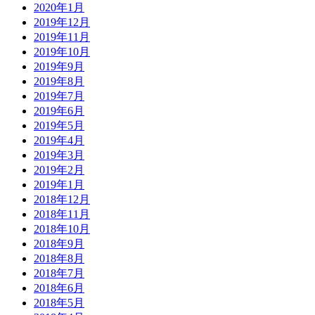
2020年1月
2019年12月
2019年11月
2019年10月
2019年9月
2019年8月
2019年7月
2019年6月
2019年5月
2019年4月
2019年3月
2019年2月
2019年1月
2018年12月
2018年11月
2018年10月
2018年9月
2018年8月
2018年7月
2018年6月
2018年5月