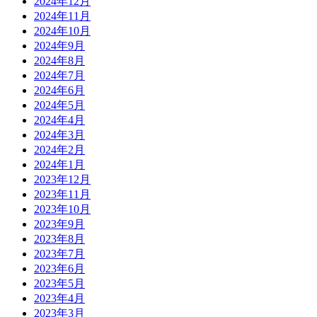
2024年12月
2024年11月
2024年10月
2024年9月
2024年8月
2024年7月
2024年6月
2024年5月
2024年4月
2024年3月
2024年2月
2024年1月
2023年12月
2023年11月
2023年10月
2023年9月
2023年8月
2023年7月
2023年6月
2023年5月
2023年4月
2023年3月