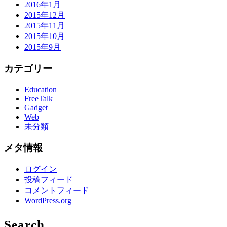
2016年1月
2015年12月
2015年11月
2015年10月
2015年9月
カテゴリー
Education
FreeTalk
Gadget
Web
未分類
メタ情報
ログイン
投稿フィード
コメントフィード
WordPress.org
Search