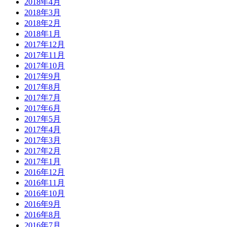
2018年4月
2018年3月
2018年2月
2018年1月
2017年12月
2017年11月
2017年10月
2017年9月
2017年8月
2017年7月
2017年6月
2017年5月
2017年4月
2017年3月
2017年2月
2017年1月
2016年12月
2016年11月
2016年10月
2016年9月
2016年8月
2016年7月