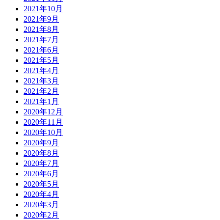
2021年10月
2021年9月
2021年8月
2021年7月
2021年6月
2021年5月
2021年4月
2021年3月
2021年2月
2021年1月
2020年12月
2020年11月
2020年10月
2020年9月
2020年8月
2020年7月
2020年6月
2020年5月
2020年4月
2020年3月
2020年2月