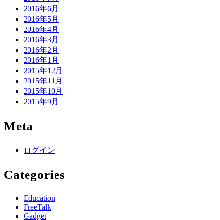
2016年6月
2016年5月
2016年4月
2016年3月
2016年2月
2016年1月
2015年12月
2015年11月
2015年10月
2015年9月
Meta
ログイン
Categories
Education
FreeTalk
Gadget