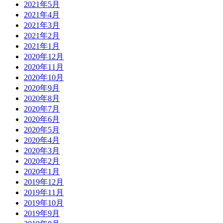
2021年5月
2021年4月
2021年3月
2021年2月
2021年1月
2020年12月
2020年11月
2020年10月
2020年9月
2020年8月
2020年7月
2020年6月
2020年5月
2020年4月
2020年3月
2020年2月
2020年1月
2019年12月
2019年11月
2019年10月
2019年9月