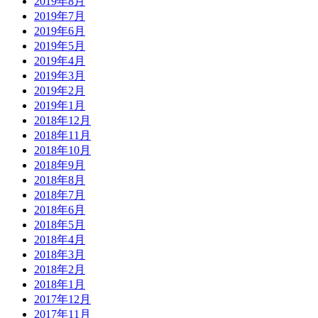
2019年8月
2019年7月
2019年6月
2019年5月
2019年4月
2019年3月
2019年2月
2019年1月
2018年12月
2018年11月
2018年10月
2018年9月
2018年8月
2018年7月
2018年6月
2018年5月
2018年4月
2018年3月
2018年2月
2018年1月
2017年12月
2017年11月