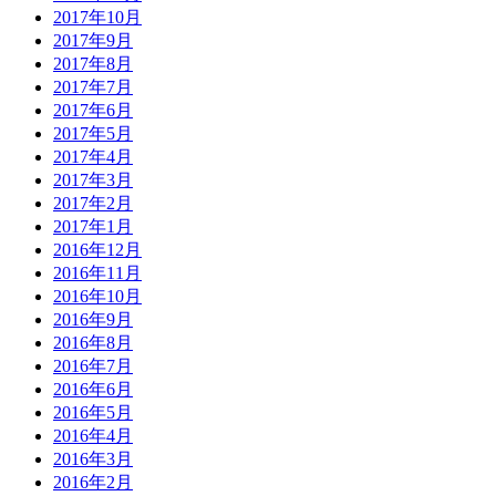
2017年10月
2017年9月
2017年8月
2017年7月
2017年6月
2017年5月
2017年4月
2017年3月
2017年2月
2017年1月
2016年12月
2016年11月
2016年10月
2016年9月
2016年8月
2016年7月
2016年6月
2016年5月
2016年4月
2016年3月
2016年2月