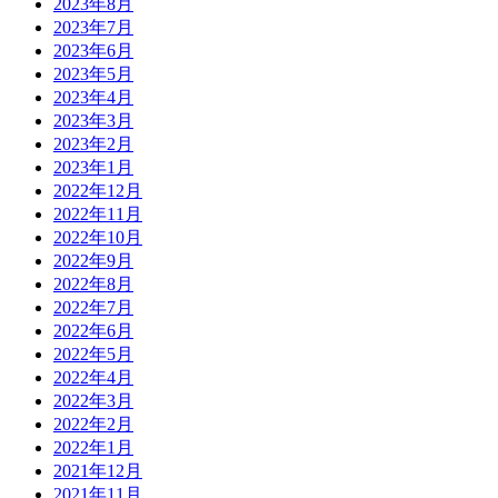
2023年8月
2023年7月
2023年6月
2023年5月
2023年4月
2023年3月
2023年2月
2023年1月
2022年12月
2022年11月
2022年10月
2022年9月
2022年8月
2022年7月
2022年6月
2022年5月
2022年4月
2022年3月
2022年2月
2022年1月
2021年12月
2021年11月