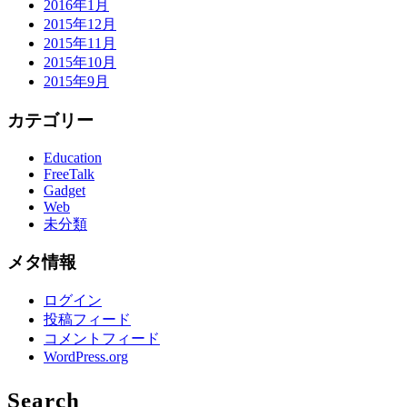
2016年1月
2015年12月
2015年11月
2015年10月
2015年9月
カテゴリー
Education
FreeTalk
Gadget
Web
未分類
メタ情報
ログイン
投稿フィード
コメントフィード
WordPress.org
Search