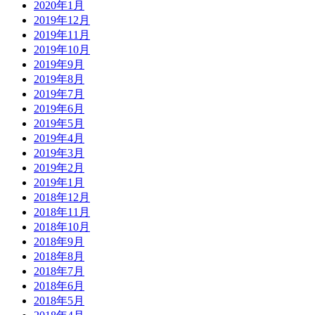
2020年1月
2019年12月
2019年11月
2019年10月
2019年9月
2019年8月
2019年7月
2019年6月
2019年5月
2019年4月
2019年3月
2019年2月
2019年1月
2018年12月
2018年11月
2018年10月
2018年9月
2018年8月
2018年7月
2018年6月
2018年5月