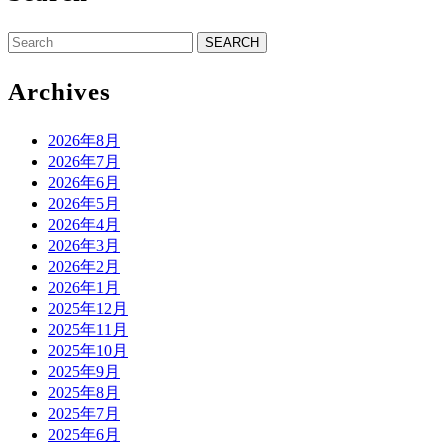
Search
for:
Archives
2026年8月
2026年7月
2026年6月
2026年5月
2026年4月
2026年3月
2026年2月
2026年1月
2025年12月
2025年11月
2025年10月
2025年9月
2025年8月
2025年7月
2025年6月