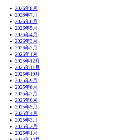
2026年8月
2026年7月
2026年6月
2026年5月
2026年4月
2026年3月
2026年2月
2026年1月
2025年12月
2025年11月
2025年10月
2025年9月
2025年8月
2025年7月
2025年6月
2025年5月
2025年4月
2025年3月
2025年2月
2025年1月
2024年12月