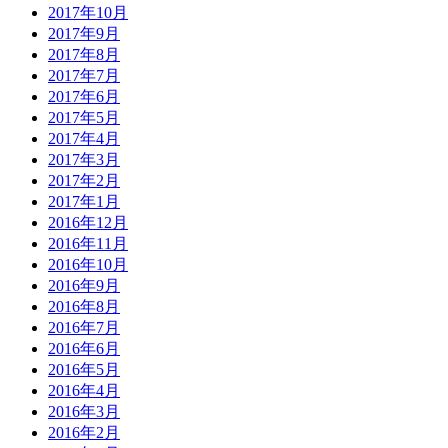
2017年10月
2017年9月
2017年8月
2017年7月
2017年6月
2017年5月
2017年4月
2017年3月
2017年2月
2017年1月
2016年12月
2016年11月
2016年10月
2016年9月
2016年8月
2016年7月
2016年6月
2016年5月
2016年4月
2016年3月
2016年2月