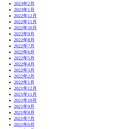
2023年2月
2023年1月
2022年12月
2022年11月
2022年10月
2022年9月
2022年8月
2022年7月
2022年6月
2022年5月
2022年4月
2022年3月
2022年2月
2022年1月
2021年12月
2021年11月
2021年10月
2021年9月
2021年8月
2021年7月
2021年6月