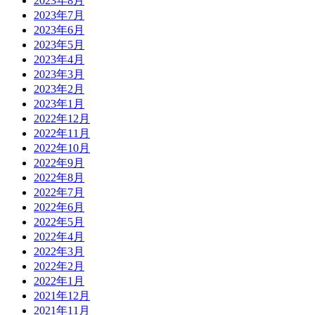
2023年8月
2023年7月
2023年6月
2023年5月
2023年4月
2023年3月
2023年2月
2023年1月
2022年12月
2022年11月
2022年10月
2022年9月
2022年8月
2022年7月
2022年6月
2022年5月
2022年4月
2022年3月
2022年2月
2022年1月
2021年12月
2021年11月