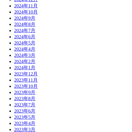
2024年11月
2024年10月
2024年9月
2024年8月
2024年7月
2024年6月
2024年5月
2024年4月
2024年3月
2024年2月
2024年1月
2023年12月
2023年11月
2023年10月
2023年9月
2023年8月
2023年7月
2023年6月
2023年5月
2023年4月
2023年3月