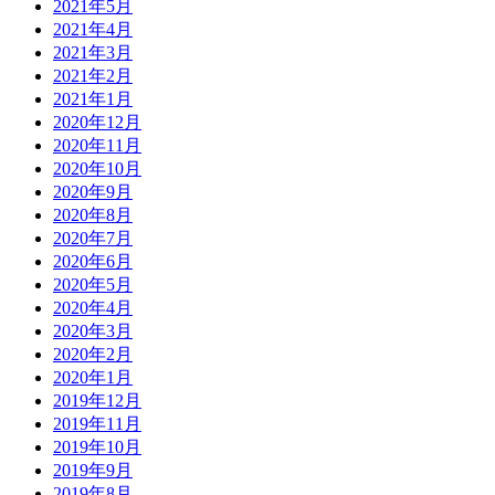
2021年5月
2021年4月
2021年3月
2021年2月
2021年1月
2020年12月
2020年11月
2020年10月
2020年9月
2020年8月
2020年7月
2020年6月
2020年5月
2020年4月
2020年3月
2020年2月
2020年1月
2019年12月
2019年11月
2019年10月
2019年9月
2019年8月