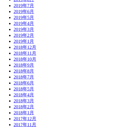
2019年7月
2019年6月
2019年5月
2019年4月
2019年3月
2019年2月
2019年1月
2018年12月
2018年11月
2018年10月
2018年9月
2018年8月
2018年7月
2018年6月
2018年5月
2018年4月
2018年3月
2018年2月
2018年1月
2017年12月
2017年11月