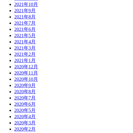
2021年10月
2021年9月
2021年8月
2021年7月
2021年6月
2021年5月
2021年4月
2021年3月
2021年2月
2021年1月
2020年12月
2020年11月
2020年10月
2020年9月
2020年8月
2020年7月
2020年6月
2020年5月
2020年4月
2020年3月
2020年2月