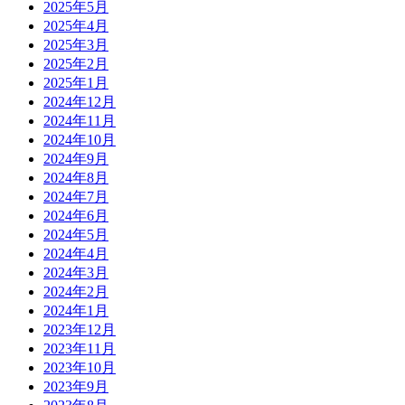
2025年5月
2025年4月
2025年3月
2025年2月
2025年1月
2024年12月
2024年11月
2024年10月
2024年9月
2024年8月
2024年7月
2024年6月
2024年5月
2024年4月
2024年3月
2024年2月
2024年1月
2023年12月
2023年11月
2023年10月
2023年9月