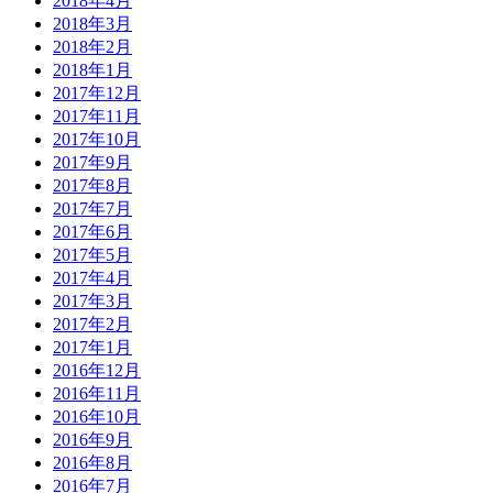
2018年4月
2018年3月
2018年2月
2018年1月
2017年12月
2017年11月
2017年10月
2017年9月
2017年8月
2017年7月
2017年6月
2017年5月
2017年4月
2017年3月
2017年2月
2017年1月
2016年12月
2016年11月
2016年10月
2016年9月
2016年8月
2016年7月