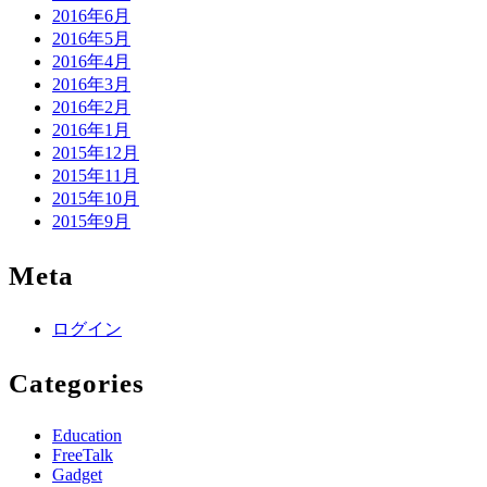
2016年6月
2016年5月
2016年4月
2016年3月
2016年2月
2016年1月
2015年12月
2015年11月
2015年10月
2015年9月
Meta
ログイン
Categories
Education
FreeTalk
Gadget