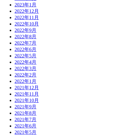
2023年1月
2022年12月
2022年11月
2022年10月
2022年9月
2022年8月
2022年7月
2022年6月
2022年5月
2022年4月
2022年3月
2022年2月
2022年1月
2021年12月
2021年11月
2021年10月
2021年9月
2021年8月
2021年7月
2021年6月
2021年5月