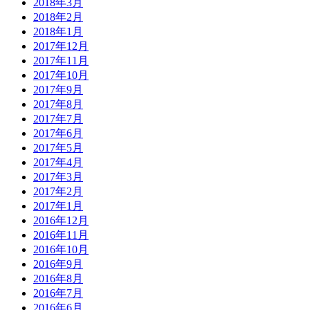
2018年3月
2018年2月
2018年1月
2017年12月
2017年11月
2017年10月
2017年9月
2017年8月
2017年7月
2017年6月
2017年5月
2017年4月
2017年3月
2017年2月
2017年1月
2016年12月
2016年11月
2016年10月
2016年9月
2016年8月
2016年7月
2016年6月