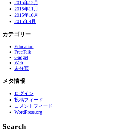
2015年12月
2015年11月
2015年10月
2015年9月
カテゴリー
Education
FreeTalk
Gadget
Web
未分類
メタ情報
ログイン
投稿フィード
コメントフィード
WordPress.org
Search