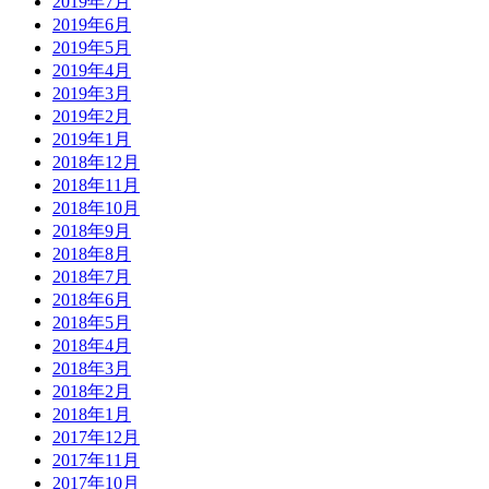
2019年7月
2019年6月
2019年5月
2019年4月
2019年3月
2019年2月
2019年1月
2018年12月
2018年11月
2018年10月
2018年9月
2018年8月
2018年7月
2018年6月
2018年5月
2018年4月
2018年3月
2018年2月
2018年1月
2017年12月
2017年11月
2017年10月