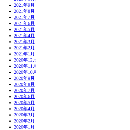
2021年9月
2021年8月
2021年7月
2021年6月
2021年5月
2021年4月
2021年3月
2021年2月
2021年1月
2020年12月
2020年11月
2020年10月
2020年9月
2020年8月
2020年7月
2020年6月
2020年5月
2020年4月
2020年3月
2020年2月
2020年1月