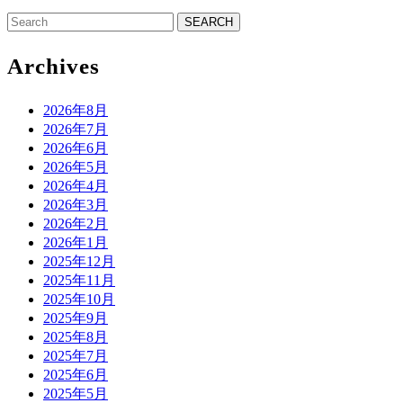
Search
for:
Archives
2026年8月
2026年7月
2026年6月
2026年5月
2026年4月
2026年3月
2026年2月
2026年1月
2025年12月
2025年11月
2025年10月
2025年9月
2025年8月
2025年7月
2025年6月
2025年5月