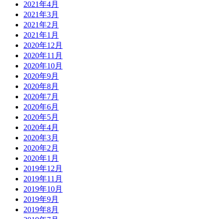
2021年4月
2021年3月
2021年2月
2021年1月
2020年12月
2020年11月
2020年10月
2020年9月
2020年8月
2020年7月
2020年6月
2020年5月
2020年4月
2020年3月
2020年2月
2020年1月
2019年12月
2019年11月
2019年10月
2019年9月
2019年8月