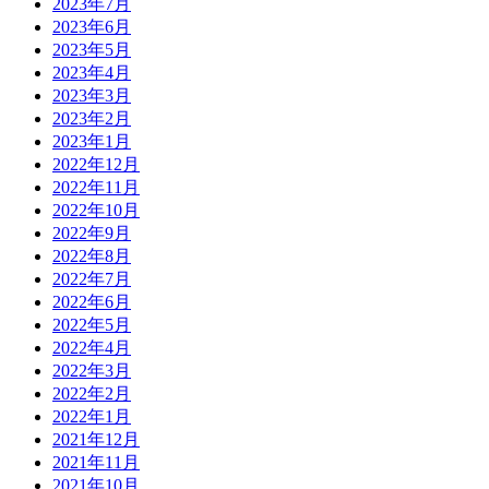
2023年7月
2023年6月
2023年5月
2023年4月
2023年3月
2023年2月
2023年1月
2022年12月
2022年11月
2022年10月
2022年9月
2022年8月
2022年7月
2022年6月
2022年5月
2022年4月
2022年3月
2022年2月
2022年1月
2021年12月
2021年11月
2021年10月