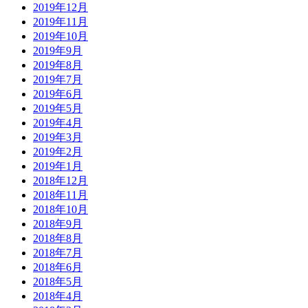
2019年12月
2019年11月
2019年10月
2019年9月
2019年8月
2019年7月
2019年6月
2019年5月
2019年4月
2019年3月
2019年2月
2019年1月
2018年12月
2018年11月
2018年10月
2018年9月
2018年8月
2018年7月
2018年6月
2018年5月
2018年4月