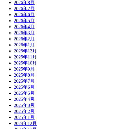
2026年8月
2026年7月
2026年6月
2026年5月
2026年4月
2026年3月
2026年2月
2026年1月
2025年12月
2025年11月
2025年10月
2025年9月
2025年8月
2025年7月
2025年6月
2025年5月
2025年4月
2025年3月
2025年2月
2025年1月
2024年12月