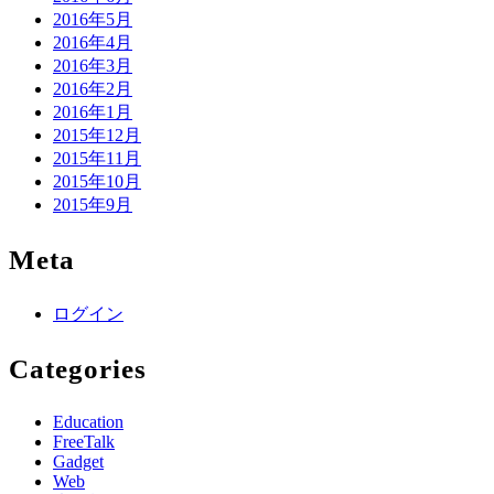
2016年5月
2016年4月
2016年3月
2016年2月
2016年1月
2015年12月
2015年11月
2015年10月
2015年9月
Meta
ログイン
Categories
Education
FreeTalk
Gadget
Web