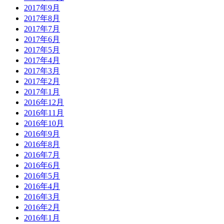
2017年9月
2017年8月
2017年7月
2017年6月
2017年5月
2017年4月
2017年3月
2017年2月
2017年1月
2016年12月
2016年11月
2016年10月
2016年9月
2016年8月
2016年7月
2016年6月
2016年5月
2016年4月
2016年3月
2016年2月
2016年1月