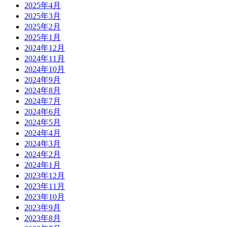
2025年4月
2025年3月
2025年2月
2025年1月
2024年12月
2024年11月
2024年10月
2024年9月
2024年8月
2024年7月
2024年6月
2024年5月
2024年4月
2024年3月
2024年2月
2024年1月
2023年12月
2023年11月
2023年10月
2023年9月
2023年8月