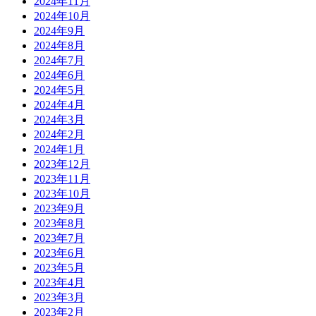
2024年11月
2024年10月
2024年9月
2024年8月
2024年7月
2024年6月
2024年5月
2024年4月
2024年3月
2024年2月
2024年1月
2023年12月
2023年11月
2023年10月
2023年9月
2023年8月
2023年7月
2023年6月
2023年5月
2023年4月
2023年3月
2023年2月