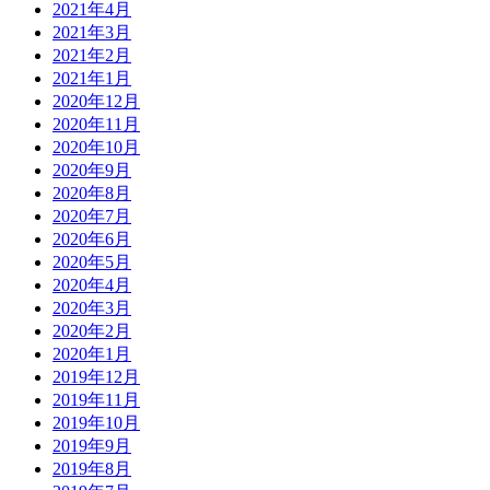
2021年4月
2021年3月
2021年2月
2021年1月
2020年12月
2020年11月
2020年10月
2020年9月
2020年8月
2020年7月
2020年6月
2020年5月
2020年4月
2020年3月
2020年2月
2020年1月
2019年12月
2019年11月
2019年10月
2019年9月
2019年8月