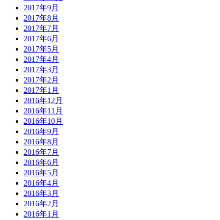
2017年9月
2017年8月
2017年7月
2017年6月
2017年5月
2017年4月
2017年3月
2017年2月
2017年1月
2016年12月
2016年11月
2016年10月
2016年9月
2016年8月
2016年7月
2016年6月
2016年5月
2016年4月
2016年3月
2016年2月
2016年1月