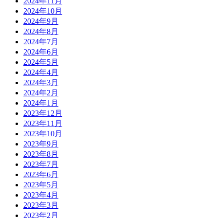
2024年11月
2024年10月
2024年9月
2024年8月
2024年7月
2024年6月
2024年5月
2024年4月
2024年3月
2024年2月
2024年1月
2023年12月
2023年11月
2023年10月
2023年9月
2023年8月
2023年7月
2023年6月
2023年5月
2023年4月
2023年3月
2023年2月