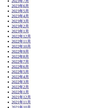
2023年7月
2023年6月
2023年5月
2023年4月
2023年3月
2023年2月
2023年1月
2022年12月
2022年11月
2022年10月
2022年9月
2022年8月
2022年7月
2022年6月
2022年5月
2022年4月
2022年3月
2022年2月
2022年1月
2021年12月
2021年11月
2021年10月