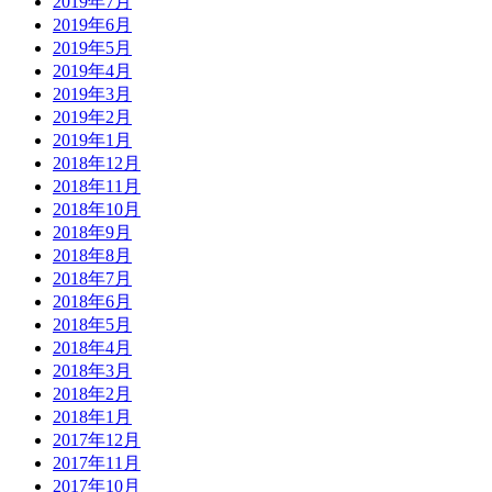
2019年7月
2019年6月
2019年5月
2019年4月
2019年3月
2019年2月
2019年1月
2018年12月
2018年11月
2018年10月
2018年9月
2018年8月
2018年7月
2018年6月
2018年5月
2018年4月
2018年3月
2018年2月
2018年1月
2017年12月
2017年11月
2017年10月