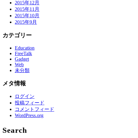
2015年12月
2015年11月
2015年10月
2015年9月
カテゴリー
Education
FreeTalk
Gadget
Web
未分類
メタ情報
ログイン
投稿フィード
コメントフィード
WordPress.org
Search