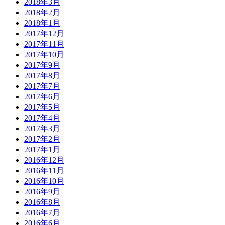
2018年3月
2018年2月
2018年1月
2017年12月
2017年11月
2017年10月
2017年9月
2017年8月
2017年7月
2017年6月
2017年5月
2017年4月
2017年3月
2017年2月
2017年1月
2016年12月
2016年11月
2016年10月
2016年9月
2016年8月
2016年7月
2016年6月