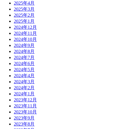
2025年4月
2025年3月
2025年2月
2025年1月
2024年12月
2024年11月
2024年10月
2024年9月
2024年8月
2024年7月
2024年6月
2024年5月
2024年4月
2024年3月
2024年2月
2024年1月
2023年12月
2023年11月
2023年10月
2023年9月
2023年8月