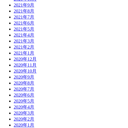
2021年9月
2021年8月
2021年7月
2021年6月
2021年5月
2021年4月
2021年3月
2021年2月
2021年1月
2020年12月
2020年11月
2020年10月
2020年9月
2020年8月
2020年7月
2020年6月
2020年5月
2020年4月
2020年3月
2020年2月
2020年1月