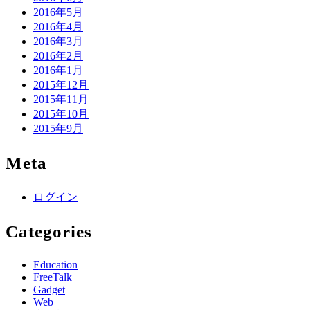
2016年5月
2016年4月
2016年3月
2016年2月
2016年1月
2015年12月
2015年11月
2015年10月
2015年9月
Meta
ログイン
Categories
Education
FreeTalk
Gadget
Web