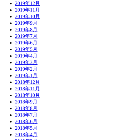
2019年12月
2019年11月
2019年10月
2019年9月
2019年8月
2019年7月
2019年6月
2019年5月
2019年4月
2019年3月
2019年2月
2019年1月
2018年12月
2018年11月
2018年10月
2018年9月
2018年8月
2018年7月
2018年6月
2018年5月
2018年4月