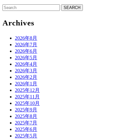
Search
for:
Archives
2026年8月
2026年7月
2026年6月
2026年5月
2026年4月
2026年3月
2026年2月
2026年1月
2025年12月
2025年11月
2025年10月
2025年9月
2025年8月
2025年7月
2025年6月
2025年5月