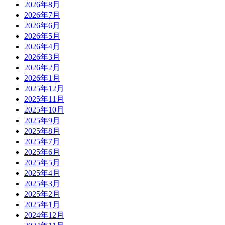
2026年8月
2026年7月
2026年6月
2026年5月
2026年4月
2026年3月
2026年2月
2026年1月
2025年12月
2025年11月
2025年10月
2025年9月
2025年8月
2025年7月
2025年6月
2025年5月
2025年4月
2025年3月
2025年2月
2025年1月
2024年12月