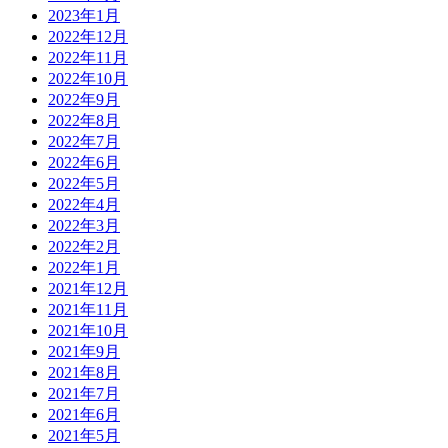
2023年1月
2022年12月
2022年11月
2022年10月
2022年9月
2022年8月
2022年7月
2022年6月
2022年5月
2022年4月
2022年3月
2022年2月
2022年1月
2021年12月
2021年11月
2021年10月
2021年9月
2021年8月
2021年7月
2021年6月
2021年5月