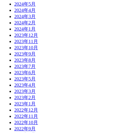
2024年5月
2024年4月
2024年3月
2024年2月
2024年1月
2023年12月
2023年11月
2023年10月
2023年9月
2023年8月
2023年7月
2023年6月
2023年5月
2023年4月
2023年3月
2023年2月
2023年1月
2022年12月
2022年11月
2022年10月
2022年9月