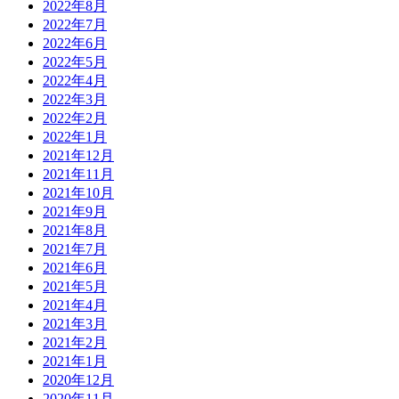
2022年8月
2022年7月
2022年6月
2022年5月
2022年4月
2022年3月
2022年2月
2022年1月
2021年12月
2021年11月
2021年10月
2021年9月
2021年8月
2021年7月
2021年6月
2021年5月
2021年4月
2021年3月
2021年2月
2021年1月
2020年12月
2020年11月