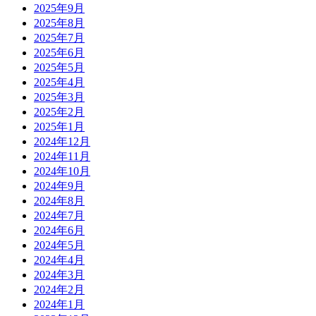
2025年9月
2025年8月
2025年7月
2025年6月
2025年5月
2025年4月
2025年3月
2025年2月
2025年1月
2024年12月
2024年11月
2024年10月
2024年9月
2024年8月
2024年7月
2024年6月
2024年5月
2024年4月
2024年3月
2024年2月
2024年1月