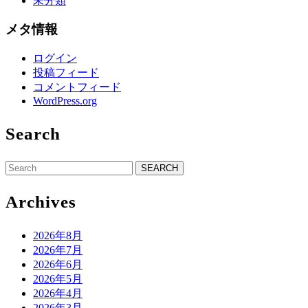
未分類
メタ情報
ログイン
投稿フィード
コメントフィード
WordPress.org
Search
Search
for:
Archives
2026年8月
2026年7月
2026年6月
2026年5月
2026年4月
2026年3月