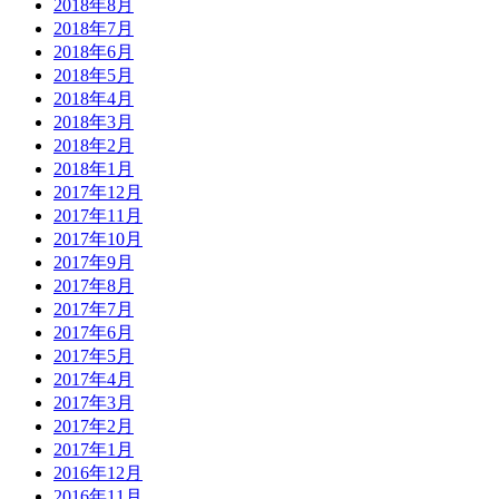
2018年8月
2018年7月
2018年6月
2018年5月
2018年4月
2018年3月
2018年2月
2018年1月
2017年12月
2017年11月
2017年10月
2017年9月
2017年8月
2017年7月
2017年6月
2017年5月
2017年4月
2017年3月
2017年2月
2017年1月
2016年12月
2016年11月