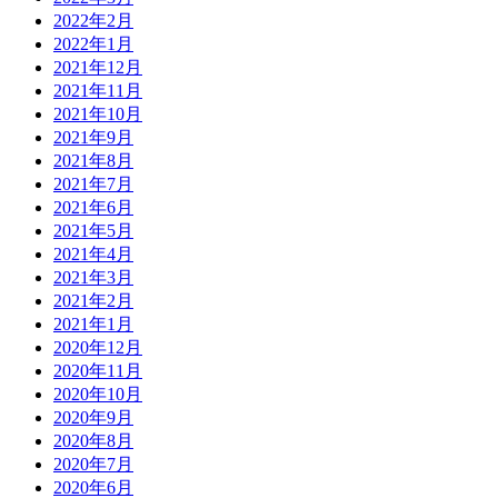
2022年2月
2022年1月
2021年12月
2021年11月
2021年10月
2021年9月
2021年8月
2021年7月
2021年6月
2021年5月
2021年4月
2021年3月
2021年2月
2021年1月
2020年12月
2020年11月
2020年10月
2020年9月
2020年8月
2020年7月
2020年6月