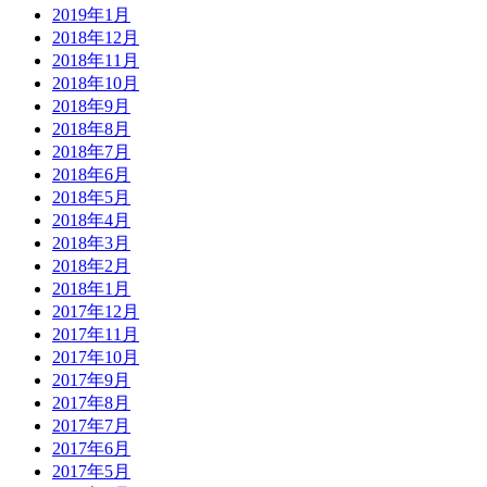
2019年1月
2018年12月
2018年11月
2018年10月
2018年9月
2018年8月
2018年7月
2018年6月
2018年5月
2018年4月
2018年3月
2018年2月
2018年1月
2017年12月
2017年11月
2017年10月
2017年9月
2017年8月
2017年7月
2017年6月
2017年5月