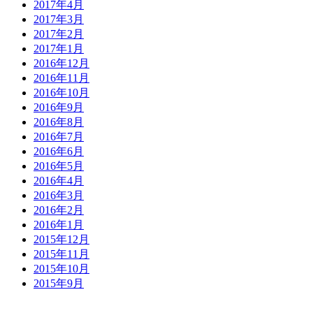
2017年4月
2017年3月
2017年2月
2017年1月
2016年12月
2016年11月
2016年10月
2016年9月
2016年8月
2016年7月
2016年6月
2016年5月
2016年4月
2016年3月
2016年2月
2016年1月
2015年12月
2015年11月
2015年10月
2015年9月