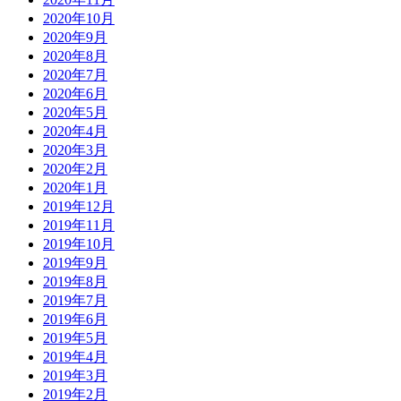
2020年10月
2020年9月
2020年8月
2020年7月
2020年6月
2020年5月
2020年4月
2020年3月
2020年2月
2020年1月
2019年12月
2019年11月
2019年10月
2019年9月
2019年8月
2019年7月
2019年6月
2019年5月
2019年4月
2019年3月
2019年2月