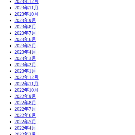
2023年12月
2023年11月
2023年10月
2023年9月
2023年8月
2023年7月
2023年6月
2023年5月
2023年4月
2023年3月
2023年2月
2023年1月
2022年12月
2022年11月
2022年10月
2022年9月
2022年8月
2022年7月
2022年6月
2022年5月
2022年4月
2022年3月