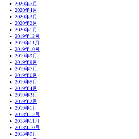
2020年5月
2020年4月
2020年3月
2020年2月
2020年1月
2019年12月
2019年11月
2019年10月
2019年9月
2019年8月
2019年7月
2019年6月
2019年5月
2019年4月
2019年3月
2019年2月
2019年1月
2018年12月
2018年11月
2018年10月
2018年9月