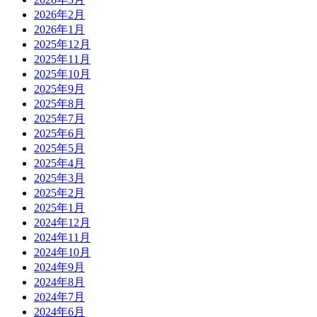
2026年2月
2026年1月
2025年12月
2025年11月
2025年10月
2025年9月
2025年8月
2025年7月
2025年6月
2025年5月
2025年4月
2025年3月
2025年2月
2025年1月
2024年12月
2024年11月
2024年10月
2024年9月
2024年8月
2024年7月
2024年6月