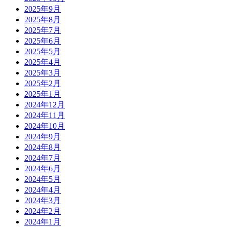
2025年9月
2025年8月
2025年7月
2025年6月
2025年5月
2025年4月
2025年3月
2025年2月
2025年1月
2024年12月
2024年11月
2024年10月
2024年9月
2024年8月
2024年7月
2024年6月
2024年5月
2024年4月
2024年3月
2024年2月
2024年1月