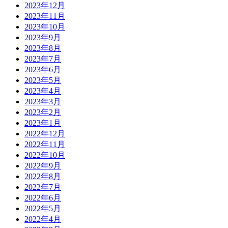
2023年12月
2023年11月
2023年10月
2023年9月
2023年8月
2023年7月
2023年6月
2023年5月
2023年4月
2023年3月
2023年2月
2023年1月
2022年12月
2022年11月
2022年10月
2022年9月
2022年8月
2022年7月
2022年6月
2022年5月
2022年4月