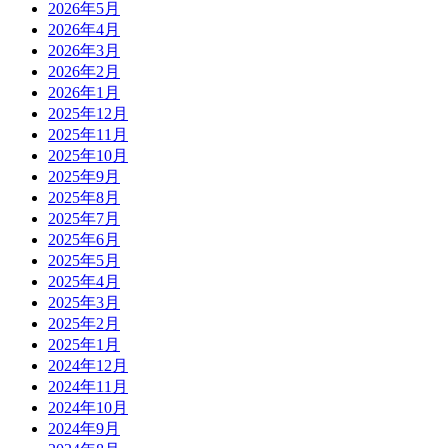
2026年5月
2026年4月
2026年3月
2026年2月
2026年1月
2025年12月
2025年11月
2025年10月
2025年9月
2025年8月
2025年7月
2025年6月
2025年5月
2025年4月
2025年3月
2025年2月
2025年1月
2024年12月
2024年11月
2024年10月
2024年9月