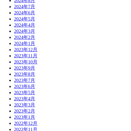
2024年8月
2024年7月
2024年6月
2024年5月
2024年4月
2024年3月
2024年2月
2024年1月
2023年12月
2023年11月
2023年10月
2023年9月
2023年8月
2023年7月
2023年6月
2023年5月
2023年4月
2023年3月
2023年2月
2023年1月
2022年12月
2022年11月