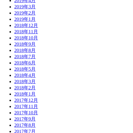
2019年4月
2019年3月
2019年2月
2019年1月
2018年12月
2018年11月
2018年10月
2018年9月
2018年8月
2018年7月
2018年6月
2018年5月
2018年4月
2018年3月
2018年2月
2018年1月
2017年12月
2017年11月
2017年10月
2017年9月
2017年8月
2017年7月