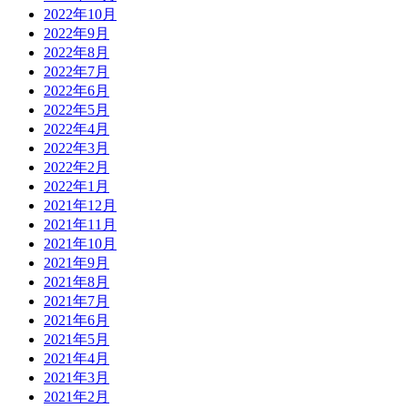
2022年10月
2022年9月
2022年8月
2022年7月
2022年6月
2022年5月
2022年4月
2022年3月
2022年2月
2022年1月
2021年12月
2021年11月
2021年10月
2021年9月
2021年8月
2021年7月
2021年6月
2021年5月
2021年4月
2021年3月
2021年2月