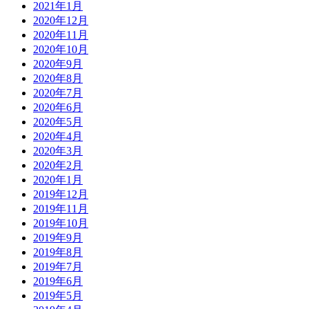
2021年1月
2020年12月
2020年11月
2020年10月
2020年9月
2020年8月
2020年7月
2020年6月
2020年5月
2020年4月
2020年3月
2020年2月
2020年1月
2019年12月
2019年11月
2019年10月
2019年9月
2019年8月
2019年7月
2019年6月
2019年5月