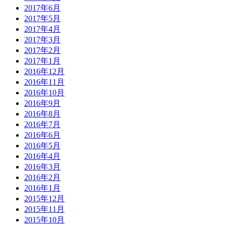
2017年6月
2017年5月
2017年4月
2017年3月
2017年2月
2017年1月
2016年12月
2016年11月
2016年10月
2016年9月
2016年8月
2016年7月
2016年6月
2016年5月
2016年4月
2016年3月
2016年2月
2016年1月
2015年12月
2015年11月
2015年10月