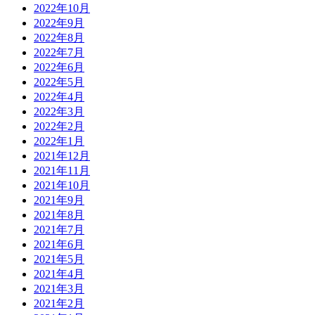
2022年10月
2022年9月
2022年8月
2022年7月
2022年6月
2022年5月
2022年4月
2022年3月
2022年2月
2022年1月
2021年12月
2021年11月
2021年10月
2021年9月
2021年8月
2021年7月
2021年6月
2021年5月
2021年4月
2021年3月
2021年2月