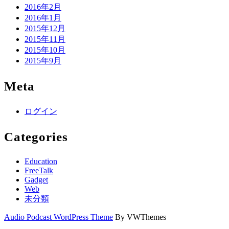
2016年2月
2016年1月
2015年12月
2015年11月
2015年10月
2015年9月
Meta
ログイン
Categories
Education
FreeTalk
Gadget
Web
未分類
Audio Podcast WordPress Theme
By VWThemes