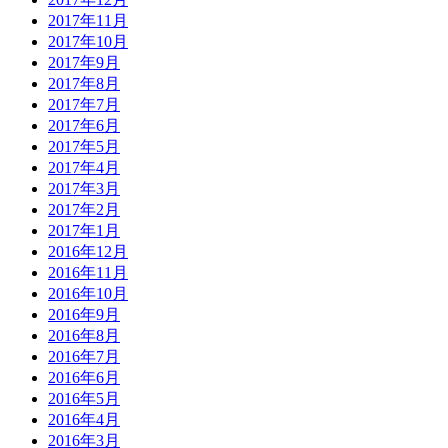
2017年11月
2017年10月
2017年9月
2017年8月
2017年7月
2017年6月
2017年5月
2017年4月
2017年3月
2017年2月
2017年1月
2016年12月
2016年11月
2016年10月
2016年9月
2016年8月
2016年7月
2016年6月
2016年5月
2016年4月
2016年3月