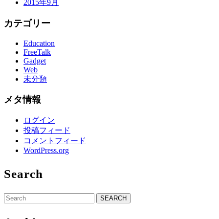
2015年9月
カテゴリー
Education
FreeTalk
Gadget
Web
未分類
メタ情報
ログイン
投稿フィード
コメントフィード
WordPress.org
Search
Search
for: