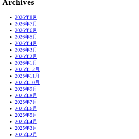
Archives
2026年8月
2026年7月
2026年6月
2026年5月
2026年4月
2026年3月
2026年2月
2026年1月
2025年12月
2025年11月
2025年10月
2025年9月
2025年8月
2025年7月
2025年6月
2025年5月
2025年4月
2025年3月
2025年2月