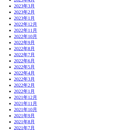
2023年3月
2023年2月
2023年1月
2022年12月
2022年11月
2022年10月
2022年9月
2022年8月
2022年7月
2022年6月
2022年5月
2022年4月
2022年3月
2022年2月
2022年1月
2021年12月
2021年11月
2021年10月
2021年9月
2021年8月
2021年7月