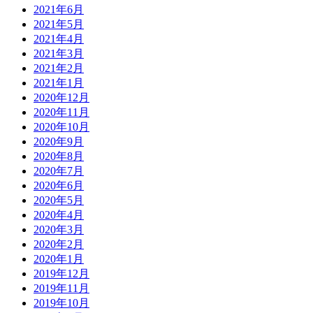
2021年6月
2021年5月
2021年4月
2021年3月
2021年2月
2021年1月
2020年12月
2020年11月
2020年10月
2020年9月
2020年8月
2020年7月
2020年6月
2020年5月
2020年4月
2020年3月
2020年2月
2020年1月
2019年12月
2019年11月
2019年10月