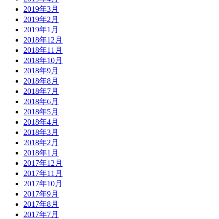
2019年3月
2019年2月
2019年1月
2018年12月
2018年11月
2018年10月
2018年9月
2018年8月
2018年7月
2018年6月
2018年5月
2018年4月
2018年3月
2018年2月
2018年1月
2017年12月
2017年11月
2017年10月
2017年9月
2017年8月
2017年7月