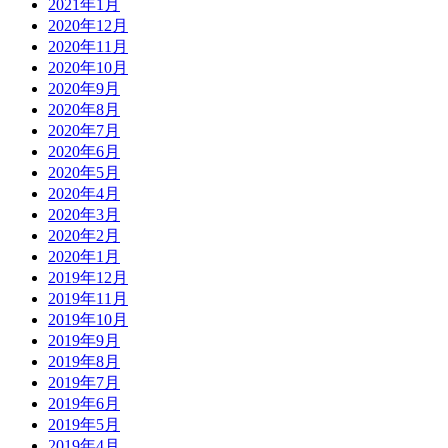
2021年1月
2020年12月
2020年11月
2020年10月
2020年9月
2020年8月
2020年7月
2020年6月
2020年5月
2020年4月
2020年3月
2020年2月
2020年1月
2019年12月
2019年11月
2019年10月
2019年9月
2019年8月
2019年7月
2019年6月
2019年5月
2019年4月