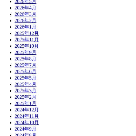
2026年5月
2026年4月
2026年3月
2026年2月
2026年1月
2025年12月
2025年11月
2025年10月
2025年9月
2025年8月
2025年7月
2025年6月
2025年5月
2025年4月
2025年3月
2025年2月
2025年1月
2024年12月
2024年11月
2024年10月
2024年9月
2024年8月