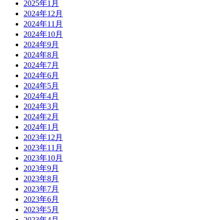
2025年1月
2024年12月
2024年11月
2024年10月
2024年9月
2024年8月
2024年7月
2024年6月
2024年5月
2024年4月
2024年3月
2024年2月
2024年1月
2023年12月
2023年11月
2023年10月
2023年9月
2023年8月
2023年7月
2023年6月
2023年5月
2023年4月