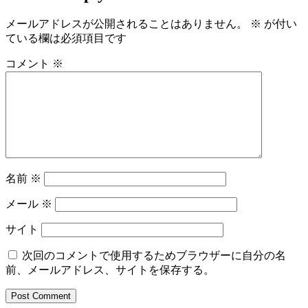
メールアドレスが公開されることはありません。
※
が付い
ている欄は必須項目です
コメント
※
名前
※
メール
※
サイト
次回のコメントで使用するためブラウザーに自分の名
前、メールアドレス、サイトを保存する。