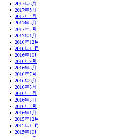
2017年6月
2017年5月
2017年4月
2017年3月
2017年2月
2017年1月
2016年12月
2016年11月
2016年10月
2016年9月
2016年8月
2016年7月
2016年6月
2016年5月
2016年4月
2016年3月
2016年2月
2016年1月
2015年12月
2015年11月
2015年10月