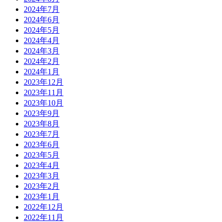
2024年7月
2024年6月
2024年5月
2024年4月
2024年3月
2024年2月
2024年1月
2023年12月
2023年11月
2023年10月
2023年9月
2023年8月
2023年7月
2023年6月
2023年5月
2023年4月
2023年3月
2023年2月
2023年1月
2022年12月
2022年11月