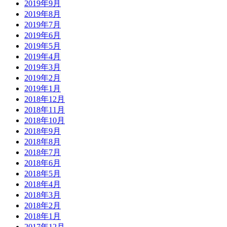
2019年9月
2019年8月
2019年7月
2019年6月
2019年5月
2019年4月
2019年3月
2019年2月
2019年1月
2018年12月
2018年11月
2018年10月
2018年9月
2018年8月
2018年7月
2018年6月
2018年5月
2018年4月
2018年3月
2018年2月
2018年1月
2017年12月