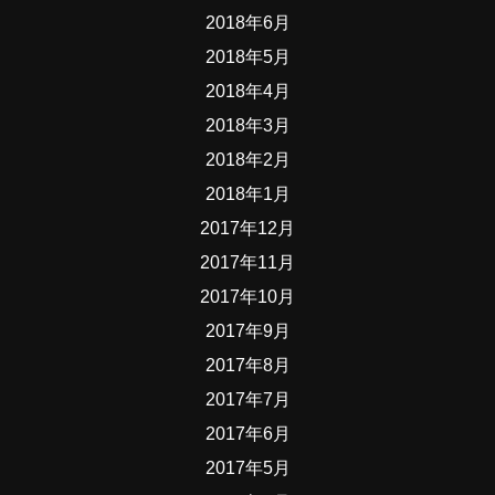
2018年6月
2018年5月
2018年4月
2018年3月
2018年2月
2018年1月
2017年12月
2017年11月
2017年10月
2017年9月
2017年8月
2017年7月
2017年6月
2017年5月