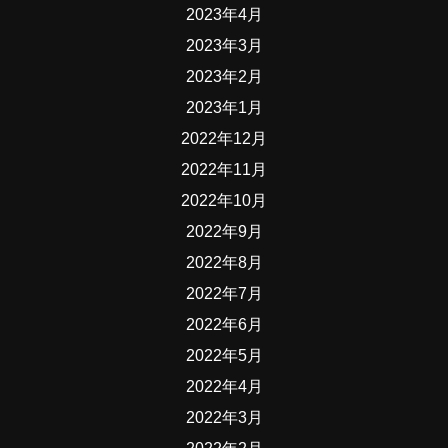
2023年4月
2023年3月
2023年2月
2023年1月
2022年12月
2022年11月
2022年10月
2022年9月
2022年8月
2022年7月
2022年6月
2022年5月
2022年4月
2022年3月