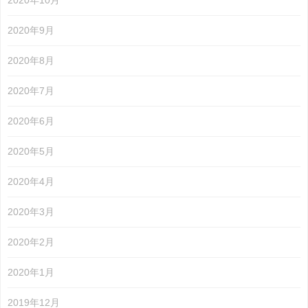
2020年10月
2020年9月
2020年8月
2020年7月
2020年6月
2020年5月
2020年4月
2020年3月
2020年2月
2020年1月
2019年12月