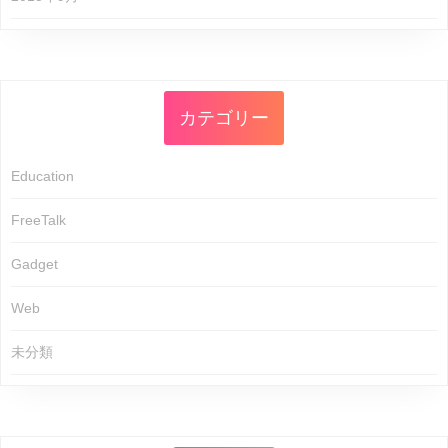
カテゴリー
Education
FreeTalk
Gadget
Web
未分類