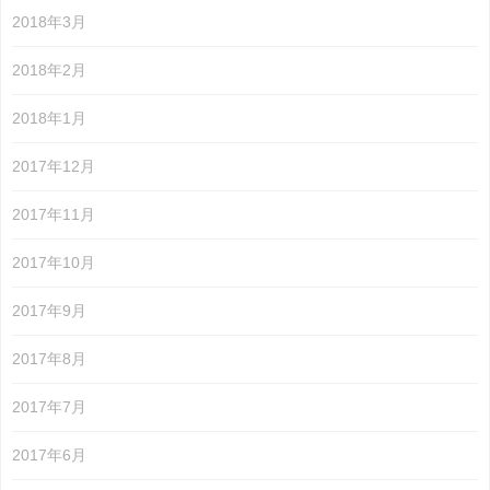
2018年3月
2018年2月
2018年1月
2017年12月
2017年11月
2017年10月
2017年9月
2017年8月
2017年7月
2017年6月