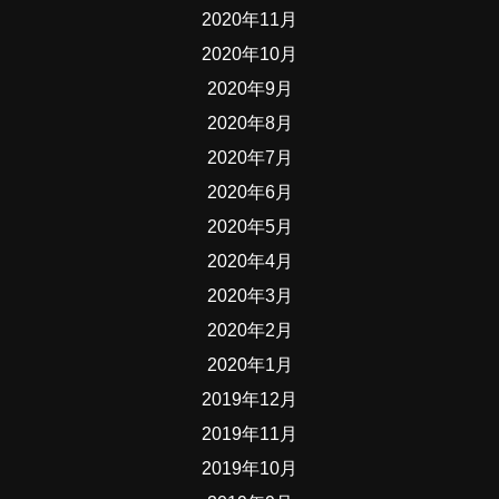
2020年11月
2020年10月
2020年9月
2020年8月
2020年7月
2020年6月
2020年5月
2020年4月
2020年3月
2020年2月
2020年1月
2019年12月
2019年11月
2019年10月