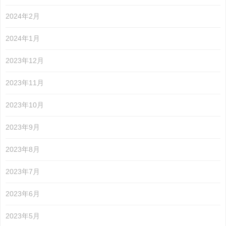
2024年2月
2024年1月
2023年12月
2023年11月
2023年10月
2023年9月
2023年8月
2023年7月
2023年6月
2023年5月