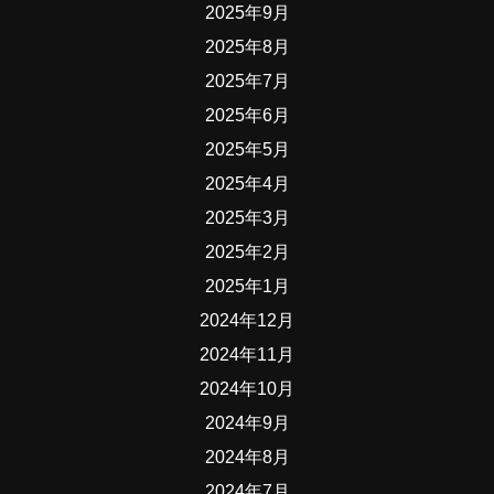
2025年9月
2025年8月
2025年7月
2025年6月
2025年5月
2025年4月
2025年3月
2025年2月
2025年1月
2024年12月
2024年11月
2024年10月
2024年9月
2024年8月
2024年7月