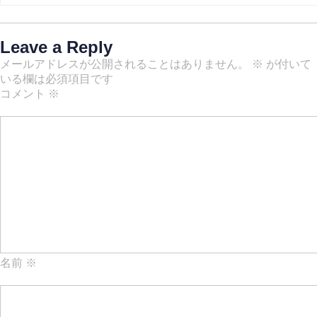
Leave a Reply
メールアドレスが公開されることはありません。
※
が付いて
いる欄は必須項目です
コメント
※
名前
※