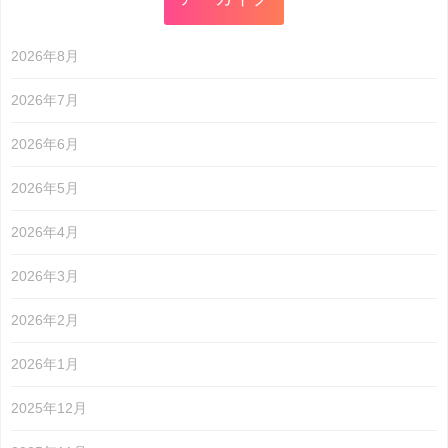
2026年8月
2026年7月
2026年6月
2026年5月
2026年4月
2026年3月
2026年2月
2026年1月
2025年12月