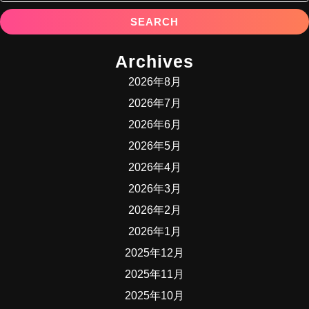
Archives
2026年8月
2026年7月
2026年6月
2026年5月
2026年4月
2026年3月
2026年2月
2026年1月
2025年12月
2025年11月
2025年10月