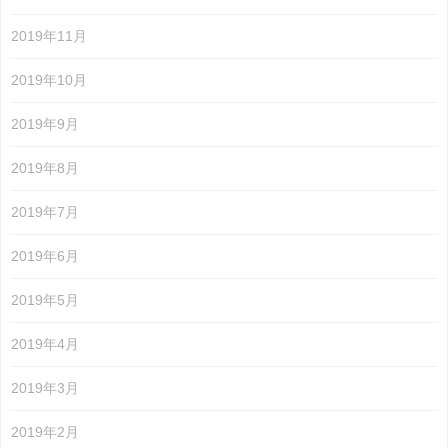
2019年11月
2019年10月
2019年9月
2019年8月
2019年7月
2019年6月
2019年5月
2019年4月
2019年3月
2019年2月