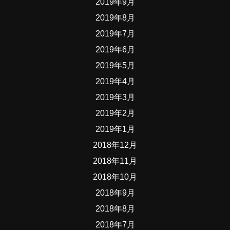
2019年9月
2019年8月
2019年7月
2019年6月
2019年5月
2019年4月
2019年3月
2019年2月
2019年1月
2018年12月
2018年11月
2018年10月
2018年9月
2018年8月
2018年7月