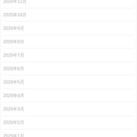
2025年11月
2025年10月
2025年9月
2025年8月
2025年7月
2025年6月
2025年5月
2025年4月
2025年3月
2025年2月
2025年1月