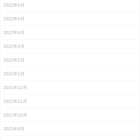
2022年6月
2022年5月
2022年4月
2022年3月
2022年2月
2022年1月
2021年12月
2021年11月
2021年10月
2021年9月