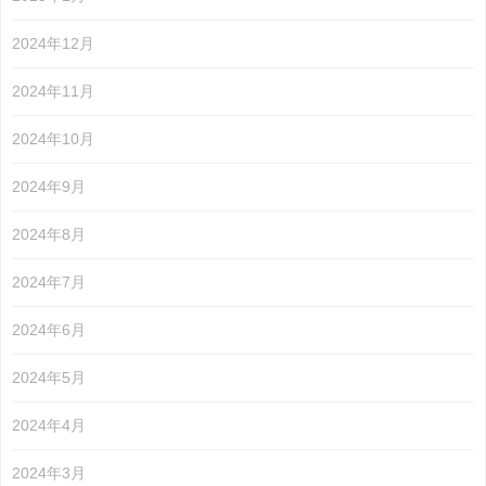
2024年12月
2024年11月
2024年10月
2024年9月
2024年8月
2024年7月
2024年6月
2024年5月
2024年4月
2024年3月