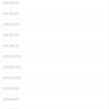
2017年5月
2017年4月
2017年3月
2017年2月
2017年1月
2016年12月
2016年11月
2016年10月
2016年9月
2016年8月