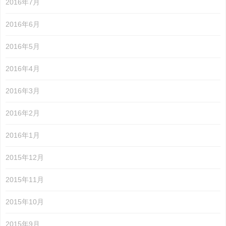
2016年7月
2016年6月
2016年5月
2016年4月
2016年3月
2016年2月
2016年1月
2015年12月
2015年11月
2015年10月
2015年9月