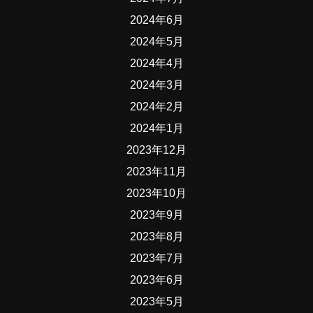
2024年6月
2024年5月
2024年4月
2024年3月
2024年2月
2024年1月
2023年12月
2023年11月
2023年10月
2023年9月
2023年8月
2023年7月
2023年6月
2023年5月