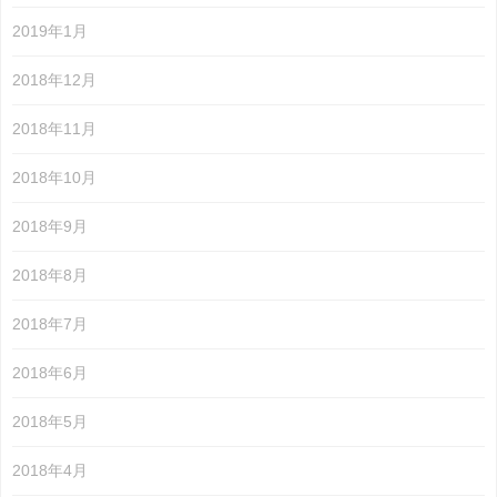
2019年1月
2018年12月
2018年11月
2018年10月
2018年9月
2018年8月
2018年7月
2018年6月
2018年5月
2018年4月