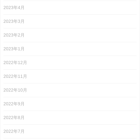
2023年4月
2023年3月
2023年2月
2023年1月
2022年12月
2022年11月
2022年10月
2022年9月
2022年8月
2022年7月