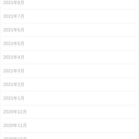
2021年8月
2021年7月
2021年6月
2021年5月
2021年4月
2021年3月
2021年2月
2021年1月
2020年12月
2020年11月