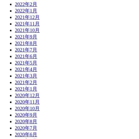
2022年2月
2022年1月
2021年12月
2021年11月
2021年10月
2021年9月
2021年8月
2021年7月
2021年6月
2021年5月
2021年4月
2021年3月
2021年2月
2021年1月
2020年12月
2020年11月
2020年10月
2020年9月
2020年8月
2020年7月
2020年6月