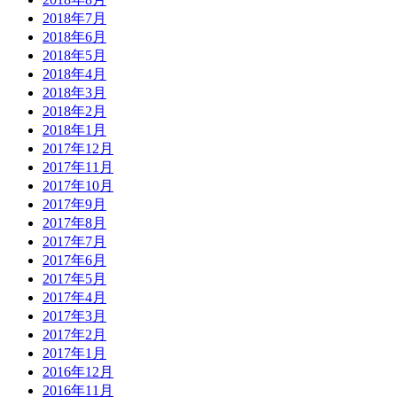
2018年7月
2018年6月
2018年5月
2018年4月
2018年3月
2018年2月
2018年1月
2017年12月
2017年11月
2017年10月
2017年9月
2017年8月
2017年7月
2017年6月
2017年5月
2017年4月
2017年3月
2017年2月
2017年1月
2016年12月
2016年11月