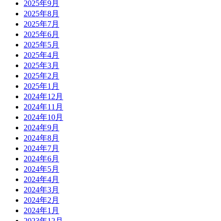
2025年9月
2025年8月
2025年7月
2025年6月
2025年5月
2025年4月
2025年3月
2025年2月
2025年1月
2024年12月
2024年11月
2024年10月
2024年9月
2024年8月
2024年7月
2024年6月
2024年5月
2024年4月
2024年3月
2024年2月
2024年1月
2023年12月