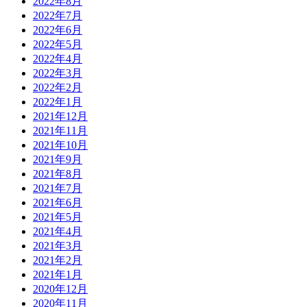
2022年8月
2022年7月
2022年6月
2022年5月
2022年4月
2022年3月
2022年2月
2022年1月
2021年12月
2021年11月
2021年10月
2021年9月
2021年8月
2021年7月
2021年6月
2021年5月
2021年4月
2021年3月
2021年2月
2021年1月
2020年12月
2020年11月