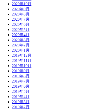
2020年10月
2020年9月
2020年8月
2020年7月
2020年6月
2020年5月
2020年4月
2020年3月
2020年2月
2020年1月
2019年12月
2019年11月
2019年10月
2019年9月
2019年8月
2019年7月
2019年6月
2019年5月
2019年4月
2019年3月
2019年2月