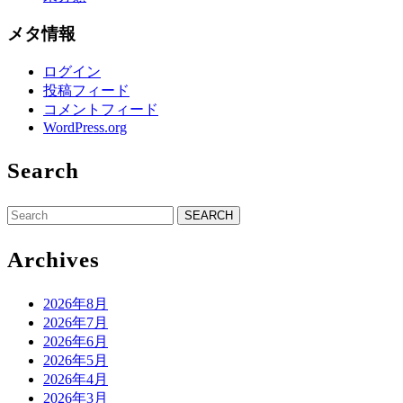
メタ情報
ログイン
投稿フィード
コメントフィード
WordPress.org
Search
Search
for:
Archives
2026年8月
2026年7月
2026年6月
2026年5月
2026年4月
2026年3月