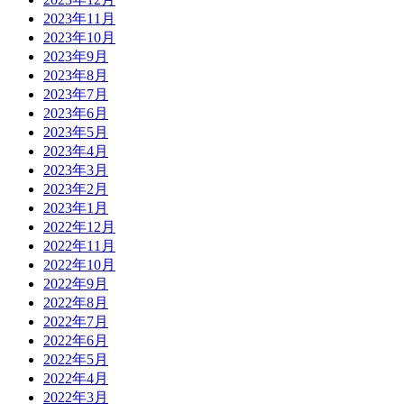
2023年11月
2023年10月
2023年9月
2023年8月
2023年7月
2023年6月
2023年5月
2023年4月
2023年3月
2023年2月
2023年1月
2022年12月
2022年11月
2022年10月
2022年9月
2022年8月
2022年7月
2022年6月
2022年5月
2022年4月
2022年3月