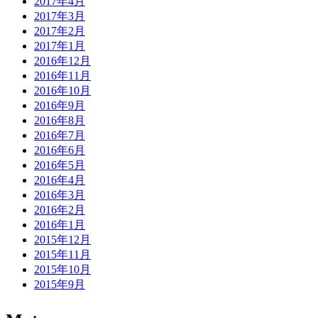
2017年4月
2017年3月
2017年2月
2017年1月
2016年12月
2016年11月
2016年10月
2016年9月
2016年8月
2016年7月
2016年6月
2016年5月
2016年4月
2016年3月
2016年2月
2016年1月
2015年12月
2015年11月
2015年10月
2015年9月