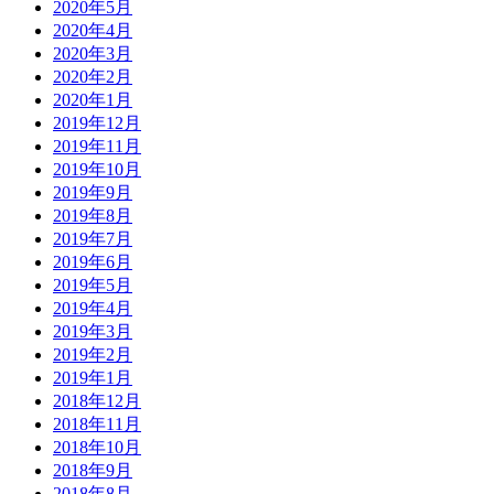
2020年5月
2020年4月
2020年3月
2020年2月
2020年1月
2019年12月
2019年11月
2019年10月
2019年9月
2019年8月
2019年7月
2019年6月
2019年5月
2019年4月
2019年3月
2019年2月
2019年1月
2018年12月
2018年11月
2018年10月
2018年9月
2018年8月