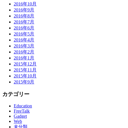
2016年10月
2016年9月
2016年8月
2016年7月
2016年6月
2016年5月
2016年4月
2016年3月
2016年2月
2016年1月
2015年12月
2015年11月
2015年10月
2015年9月
カテゴリー
Education
FreeTalk
Gadget
Web
未分類