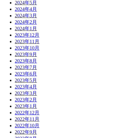
2024年5月
2024年4月
2024年3月
2024年2月
2024年1月
2023年12月
2023年11月
2023年10月
2023年9月
2023年8月
2023年7月
2023年6月
2023年5月
2023年4月
2023年3月
2023年2月
2023年1月
2022年12月
2022年11月
2022年10月
2022年9月