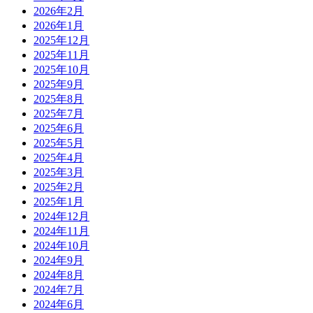
2026年2月
2026年1月
2025年12月
2025年11月
2025年10月
2025年9月
2025年8月
2025年7月
2025年6月
2025年5月
2025年4月
2025年3月
2025年2月
2025年1月
2024年12月
2024年11月
2024年10月
2024年9月
2024年8月
2024年7月
2024年6月