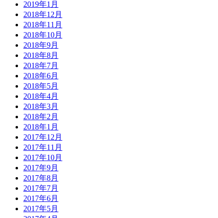
2019年1月
2018年12月
2018年11月
2018年10月
2018年9月
2018年8月
2018年7月
2018年6月
2018年5月
2018年4月
2018年3月
2018年2月
2018年1月
2017年12月
2017年11月
2017年10月
2017年9月
2017年8月
2017年7月
2017年6月
2017年5月