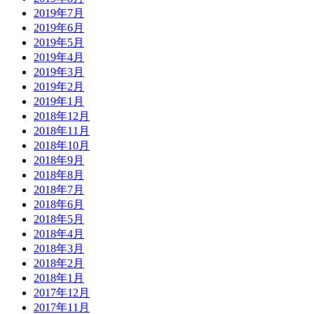
2019年7月
2019年6月
2019年5月
2019年4月
2019年3月
2019年2月
2019年1月
2018年12月
2018年11月
2018年10月
2018年9月
2018年8月
2018年7月
2018年6月
2018年5月
2018年4月
2018年3月
2018年2月
2018年1月
2017年12月
2017年11月