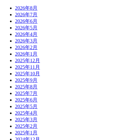
2026年8月
2026年7月
2026年6月
2026年5月
2026年4月
2026年3月
2026年2月
2026年1月
2025年12月
2025年11月
2025年10月
2025年9月
2025年8月
2025年7月
2025年6月
2025年5月
2025年4月
2025年3月
2025年2月
2025年1月
2024年12月