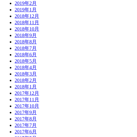
2019年2月
2019年1月
2018年12月
2018年11月
2018年10月
2018年9月
2018年8月
2018年7月
2018年6月
2018年5月
2018年4月
2018年3月
2018年2月
2018年1月
2017年12月
2017年11月
2017年10月
2017年9月
2017年8月
2017年7月
2017年6月