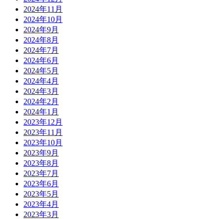
2024年11月
2024年10月
2024年9月
2024年8月
2024年7月
2024年6月
2024年5月
2024年4月
2024年3月
2024年2月
2024年1月
2023年12月
2023年11月
2023年10月
2023年9月
2023年8月
2023年7月
2023年6月
2023年5月
2023年4月
2023年3月