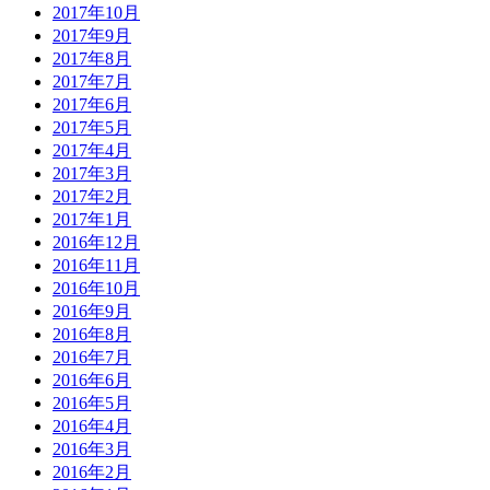
2017年10月
2017年9月
2017年8月
2017年7月
2017年6月
2017年5月
2017年4月
2017年3月
2017年2月
2017年1月
2016年12月
2016年11月
2016年10月
2016年9月
2016年8月
2016年7月
2016年6月
2016年5月
2016年4月
2016年3月
2016年2月