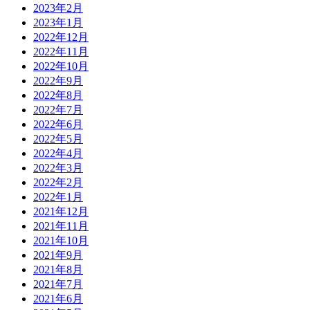
2023年2月
2023年1月
2022年12月
2022年11月
2022年10月
2022年9月
2022年8月
2022年7月
2022年6月
2022年5月
2022年4月
2022年3月
2022年2月
2022年1月
2021年12月
2021年11月
2021年10月
2021年9月
2021年8月
2021年7月
2021年6月