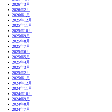
2026年3月
2026年2月
2026年1月
2025年12月
2025年11月
2025年10月
2025年9月
2025年8月
2025年7月
2025年6月
2025年5月
2025年4月
2025年3月
2025年2月
2025年1月
2024年12月
2024年11月
2024年10月
2024年9月
2024年8月
2024年7月