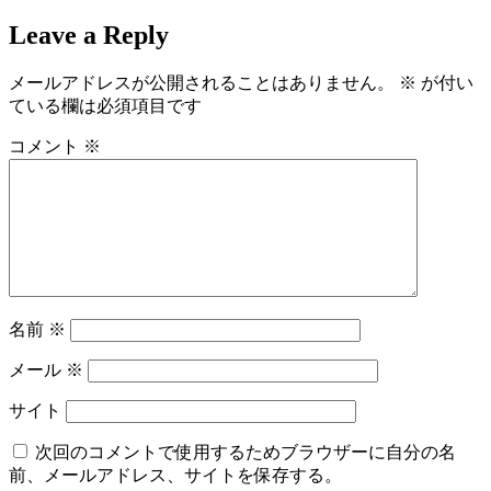
Leave a Reply
メールアドレスが公開されることはありません。
※
が付い
ている欄は必須項目です
コメント
※
名前
※
メール
※
サイト
次回のコメントで使用するためブラウザーに自分の名
前、メールアドレス、サイトを保存する。