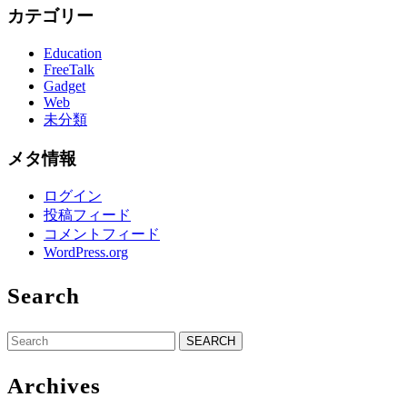
カテゴリー
Education
FreeTalk
Gadget
Web
未分類
メタ情報
ログイン
投稿フィード
コメントフィード
WordPress.org
Search
Search
for:
Archives