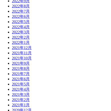
2022年9月
2022年8月
2022年7月
2022年6月
2022年5月
2022年4月
2022年3月
2022年2月
2022年1月
2021年12月
2021年11月
2021年10月
2021年9月
2021年8月
2021年7月
2021年6月
2021年5月
2021年4月
2021年3月
2021年2月
2021年1月
2020年12月