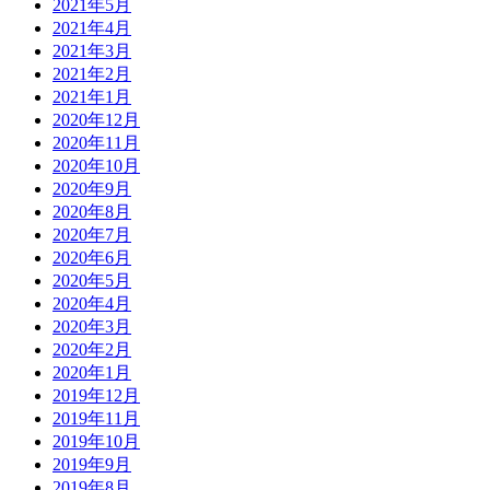
2021年5月
2021年4月
2021年3月
2021年2月
2021年1月
2020年12月
2020年11月
2020年10月
2020年9月
2020年8月
2020年7月
2020年6月
2020年5月
2020年4月
2020年3月
2020年2月
2020年1月
2019年12月
2019年11月
2019年10月
2019年9月
2019年8月