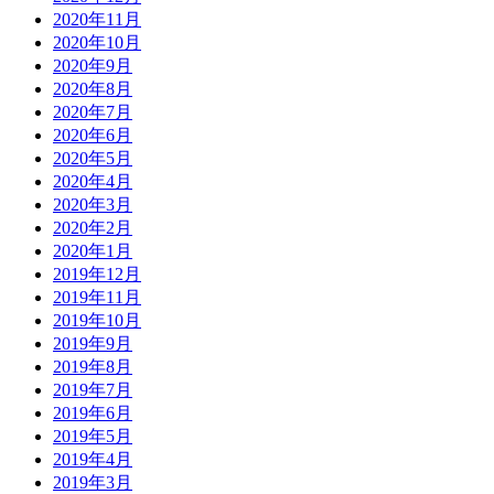
2020年11月
2020年10月
2020年9月
2020年8月
2020年7月
2020年6月
2020年5月
2020年4月
2020年3月
2020年2月
2020年1月
2019年12月
2019年11月
2019年10月
2019年9月
2019年8月
2019年7月
2019年6月
2019年5月
2019年4月
2019年3月