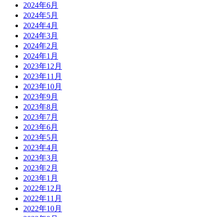
2024年6月
2024年5月
2024年4月
2024年3月
2024年2月
2024年1月
2023年12月
2023年11月
2023年10月
2023年9月
2023年8月
2023年7月
2023年6月
2023年5月
2023年4月
2023年3月
2023年2月
2023年1月
2022年12月
2022年11月
2022年10月