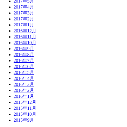
2017年5月
2017年4月
2017年3月
2017年2月
2017年1月
2016年12月
2016年11月
2016年10月
2016年9月
2016年8月
2016年7月
2016年6月
2016年5月
2016年4月
2016年3月
2016年2月
2016年1月
2015年12月
2015年11月
2015年10月
2015年9月