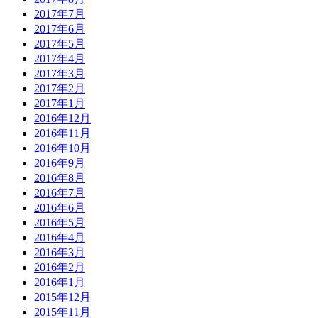
2017年7月
2017年6月
2017年5月
2017年4月
2017年3月
2017年2月
2017年1月
2016年12月
2016年11月
2016年10月
2016年9月
2016年8月
2016年7月
2016年6月
2016年5月
2016年4月
2016年3月
2016年2月
2016年1月
2015年12月
2015年11月