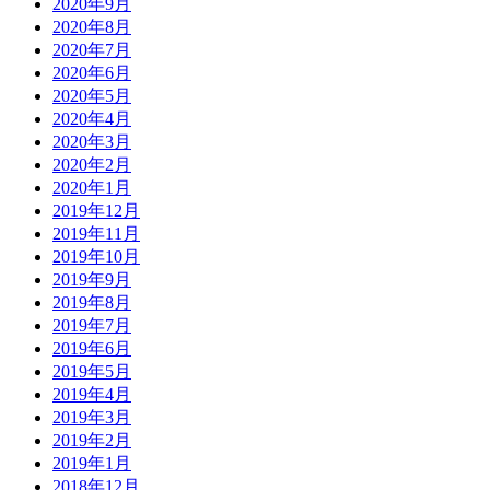
2020年9月
2020年8月
2020年7月
2020年6月
2020年5月
2020年4月
2020年3月
2020年2月
2020年1月
2019年12月
2019年11月
2019年10月
2019年9月
2019年8月
2019年7月
2019年6月
2019年5月
2019年4月
2019年3月
2019年2月
2019年1月
2018年12月