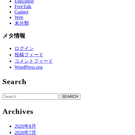
Education
FreeTalk
Gadget
Web
未分類
メタ情報
ログイン
投稿フィード
コメントフィード
WordPress.org
Search
Search
for:
Archives
2026年8月
2026年7月