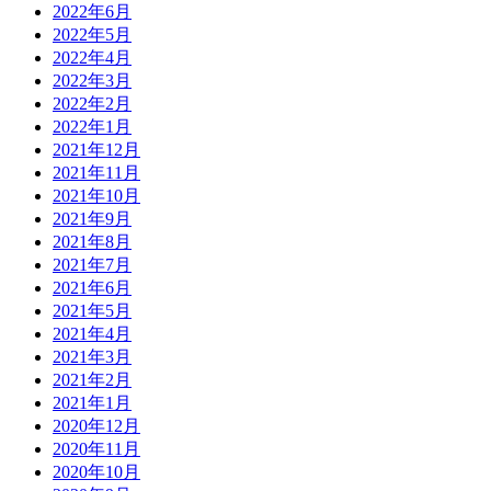
2022年6月
2022年5月
2022年4月
2022年3月
2022年2月
2022年1月
2021年12月
2021年11月
2021年10月
2021年9月
2021年8月
2021年7月
2021年6月
2021年5月
2021年4月
2021年3月
2021年2月
2021年1月
2020年12月
2020年11月
2020年10月