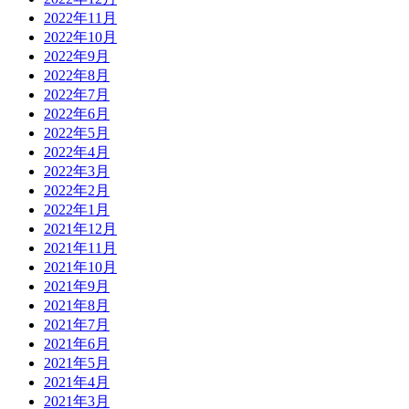
2022年11月
2022年10月
2022年9月
2022年8月
2022年7月
2022年6月
2022年5月
2022年4月
2022年3月
2022年2月
2022年1月
2021年12月
2021年11月
2021年10月
2021年9月
2021年8月
2021年7月
2021年6月
2021年5月
2021年4月
2021年3月