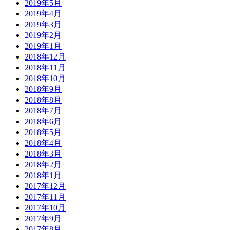
2019年5月
2019年4月
2019年3月
2019年2月
2019年1月
2018年12月
2018年11月
2018年10月
2018年9月
2018年8月
2018年7月
2018年6月
2018年5月
2018年4月
2018年3月
2018年2月
2018年1月
2017年12月
2017年11月
2017年10月
2017年9月
2017年8月