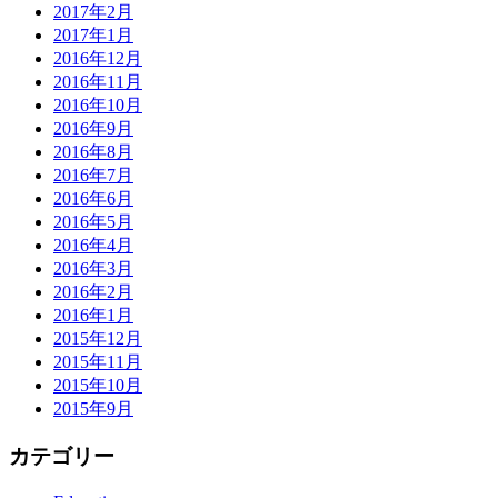
2017年2月
2017年1月
2016年12月
2016年11月
2016年10月
2016年9月
2016年8月
2016年7月
2016年6月
2016年5月
2016年4月
2016年3月
2016年2月
2016年1月
2015年12月
2015年11月
2015年10月
2015年9月
カテゴリー