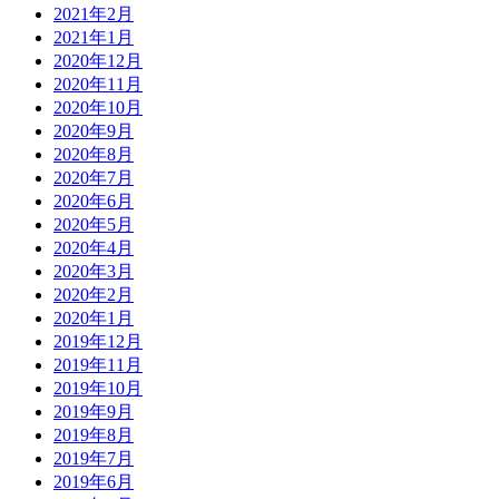
2021年2月
2021年1月
2020年12月
2020年11月
2020年10月
2020年9月
2020年8月
2020年7月
2020年6月
2020年5月
2020年4月
2020年3月
2020年2月
2020年1月
2019年12月
2019年11月
2019年10月
2019年9月
2019年8月
2019年7月
2019年6月