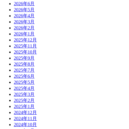
2026年6月
2026年5月
2026年4月
2026年3月
2026年2月
2026年1月
2025年12月
2025年11月
2025年10月
2025年9月
2025年8月
2025年7月
2025年6月
2025年5月
2025年4月
2025年3月
2025年2月
2025年1月
2024年12月
2024年11月
2024年10月