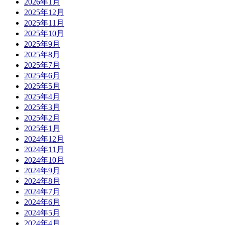
2026年1月
2025年12月
2025年11月
2025年10月
2025年9月
2025年8月
2025年7月
2025年6月
2025年5月
2025年4月
2025年3月
2025年2月
2025年1月
2024年12月
2024年11月
2024年10月
2024年9月
2024年8月
2024年7月
2024年6月
2024年5月
2024年4月