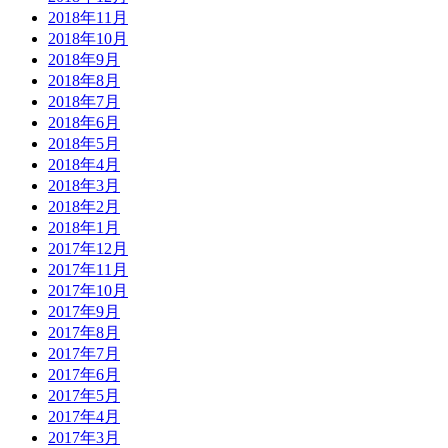
2018年11月
2018年10月
2018年9月
2018年8月
2018年7月
2018年6月
2018年5月
2018年4月
2018年3月
2018年2月
2018年1月
2017年12月
2017年11月
2017年10月
2017年9月
2017年8月
2017年7月
2017年6月
2017年5月
2017年4月
2017年3月