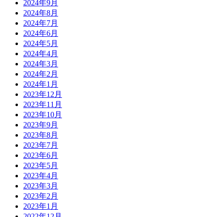
2024年9月
2024年8月
2024年7月
2024年6月
2024年5月
2024年4月
2024年3月
2024年2月
2024年1月
2023年12月
2023年11月
2023年10月
2023年9月
2023年8月
2023年7月
2023年6月
2023年5月
2023年4月
2023年3月
2023年2月
2023年1月
2022年12月