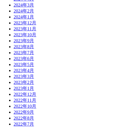
2024年3月
2024年2月
2024年1月
2023年12月
2023年11月
2023年10月
2023年9月
2023年8月
2023年7月
2023年6月
2023年5月
2023年4月
2023年3月
2023年2月
2023年1月
2022年12月
2022年11月
2022年10月
2022年9月
2022年8月
2022年7月